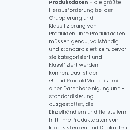
Produktdaten
– die größte
Herausforderung bei der
Gruppierung und
Klassifizierung von
Produkten. Ihre Produktdaten
müssen genau, vollständig
und standardisiert sein, bevor
sie kategorisiert und
klassifiziert werden
können. Das ist der
Grund ProduktMatch ist mit
einer Datenbereinigung und -
standardisierung
ausgestattet, die
Einzelhändlern und Herstellern
hilft, ihre Produktdaten von
Inkonsistenzen und Duplikaten