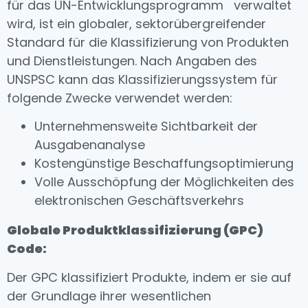
für das UN-Entwicklungsprogramm verwaltet
wird, ist ein globaler, sektorübergreifender
Standard für die Klassifizierung von Produkten
und Dienstleistungen. Nach Angaben des
UNSPSC kann das Klassifizierungssystem für
folgende Zwecke verwendet werden:
Unternehmensweite Sichtbarkeit der
Ausgabenanalyse
Kostengünstige Beschaffungsoptimierung
Volle Ausschöpfung der Möglichkeiten des
elektronischen Geschäftsverkehrs
Globale Produktklassifizierung (GPC)
Code:
Der GPC klassifiziert Produkte, indem er sie auf
der Grundlage ihrer wesentlichen