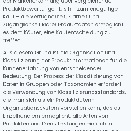
der Markenerkennung über vergleichende
Produktbewertungen bis hin zum endgültigen
Kauf – die Verfügbarkeit, Klarheit und
Zugänglichkeit klarer Produktdaten ermöglicht
es dem Käufer, eine Kaufentscheidung zu
treffen.
Aus diesem Grund ist die Organisation und
Klassifizierung der Produktinformationen für die
Kundenerfahrung von entscheidender
Bedeutung. Der Prozess der Klassifizierung von
Daten in Gruppen oder Taxonomien erfordert
die Verwendung von Klassifizierungsstandards,
die man sich als ein Produktdaten-
Organisationssystem vorstellen kann, das es
Einzelhändlern ermöglicht, alle Arten von
Produkten und Dienstleistungen einfach in