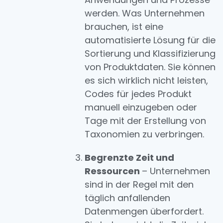
werden. Was Unternehmen
brauchen, ist eine
automatisierte Lösung für die
Sortierung und Klassifizierung
von Produktdaten. Sie können
es sich wirklich nicht leisten,
Codes für jedes Produkt
manuell einzugeben oder
Tage mit der Erstellung von
Taxonomien zu verbringen.
Begrenzte Zeit und
Ressourcen
– Unternehmen
sind in der Regel mit den
täglich anfallenden
Datenmengen überfordert.