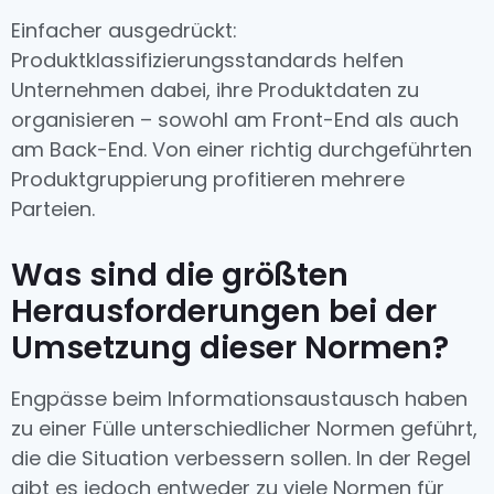
Einfacher ausgedrückt:
Produktklassifizierungsstandards helfen
Unternehmen dabei, ihre Produktdaten zu
organisieren – sowohl am Front-End als auch
am Back-End. Von einer richtig durchgeführten
Produktgruppierung profitieren mehrere
Parteien.
Was sind die größten
Herausforderungen bei der
Umsetzung dieser Normen?
Engpässe beim Informationsaustausch haben
zu einer Fülle unterschiedlicher Normen geführt,
die die Situation verbessern sollen. In der Regel
gibt es jedoch entweder zu viele Normen für