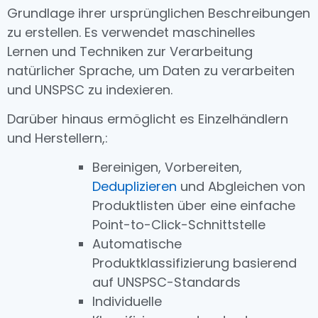
Grundlage ihrer ursprünglichen Beschreibungen
zu erstellen. Es verwendet maschinelles
Lernen und Techniken zur Verarbeitung
natürlicher Sprache, um Daten zu verarbeiten
und UNSPSC zu indexieren.
Darüber hinaus ermöglicht es Einzelhändlern
und Herstellern,:
Bereinigen, Vorbereiten,
Deduplizieren
und Abgleichen von
Produktlisten über eine einfache
Point-to-Click-Schnittstelle
Automatische
Produktklassifizierung basierend
auf UNSPSC-Standards
Individuelle