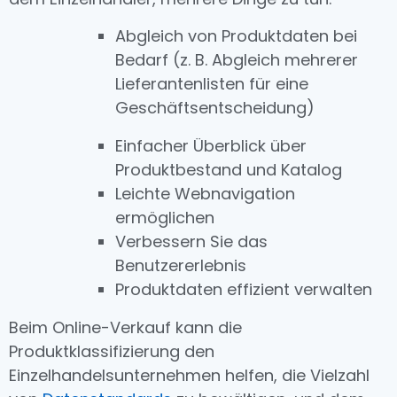
Abgleich von Produktdaten bei
Bedarf (z. B. Abgleich mehrerer
Lieferantenlisten für eine
Geschäftsentscheidung)
Einfacher Überblick über
Produktbestand und Katalog
Leichte Webnavigation
ermöglichen
Verbessern Sie das
Benutzererlebnis
Produktdaten effizient verwalten
Beim Online-Verkauf kann die
Produktklassifizierung den
Einzelhandelsunternehmen helfen, die Vielzahl