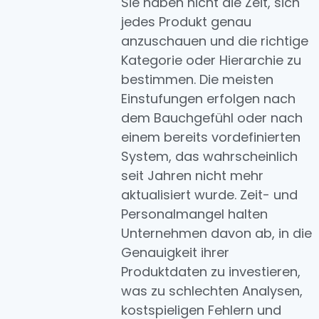
Sie haben nicht die Zeit, sich
jedes Produkt genau
anzuschauen und die richtige
Kategorie oder Hierarchie zu
bestimmen. Die meisten
Einstufungen erfolgen nach
dem Bauchgefühl oder nach
einem bereits vordefinierten
System, das wahrscheinlich
seit Jahren nicht mehr
aktualisiert wurde. Zeit- und
Personalmangel halten
Unternehmen davon ab, in die
Genauigkeit ihrer
Produktdaten zu investieren,
was zu schlechten Analysen,
kostspieligen Fehlern und