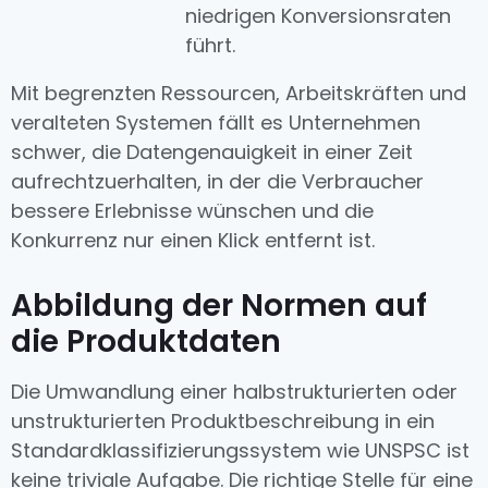
niedrigen Konversionsraten
führt.
Mit begrenzten Ressourcen, Arbeitskräften und
veralteten Systemen fällt es Unternehmen
schwer, die Datengenauigkeit in einer Zeit
aufrechtzuerhalten, in der die Verbraucher
bessere Erlebnisse wünschen und die
Konkurrenz nur einen Klick entfernt ist.
Abbildung der Normen auf
die Produktdaten
Die Umwandlung einer halbstrukturierten oder
unstrukturierten Produktbeschreibung in ein
Standardklassifizierungssystem wie UNSPSC ist
keine triviale Aufgabe. Die richtige Stelle für eine