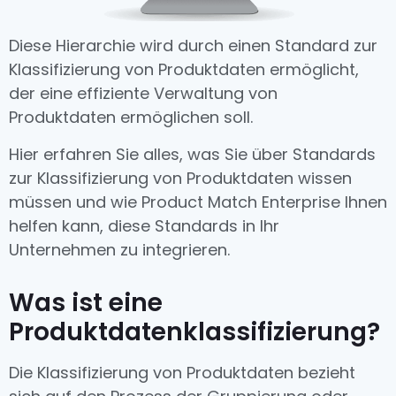
Diese Hierarchie wird durch einen Standard zur
Klassifizierung von Produktdaten ermöglicht,
der eine effiziente Verwaltung von
Produktdaten ermöglichen soll.
Hier erfahren Sie alles, was Sie über Standards
zur Klassifizierung von Produktdaten wissen
müssen und wie Product Match Enterprise Ihnen
helfen kann, diese Standards in Ihr
Unternehmen zu integrieren.
Was ist eine
Produktdatenklassifizierung?
Die Klassifizierung von Produktdaten bezieht