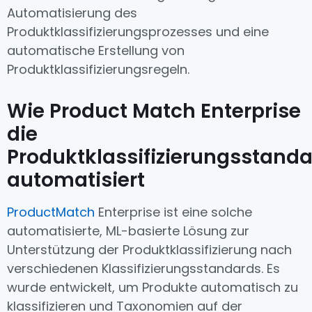
Automatisierung des
Produktklassifizierungsprozesses und eine
automatische Erstellung von
Produktklassifizierungsregeln.
Wie Product Match Enterprise
die
Produktklassifizierungsstand
automatisiert
ProductMatch
Enterprise ist eine solche
automatisierte, ML-basierte Lösung zur
Unterstützung der Produktklassifizierung nach
verschiedenen Klassifizierungsstandards. Es
wurde entwickelt, um Produkte automatisch zu
klassifizieren und Taxonomien auf der