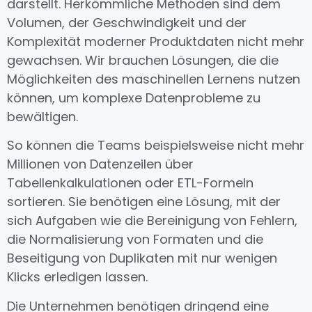
darstellt. Herkömmliche Methoden sind dem
Volumen, der Geschwindigkeit und der
Komplexität moderner Produktdaten nicht mehr
gewachsen. Wir brauchen Lösungen, die die
Möglichkeiten des maschinellen Lernens nutzen
können, um komplexe Datenprobleme zu
bewältigen.
So können die Teams beispielsweise nicht mehr
Millionen von Datenzeilen über
Tabellenkalkulationen oder ETL-Formeln
sortieren. Sie benötigen eine Lösung, mit der
sich Aufgaben wie die Bereinigung von Fehlern,
die Normalisierung von Formaten und die
Beseitigung von Duplikaten mit nur wenigen
Klicks erledigen lassen.
Die Unternehmen benötigen dringend eine