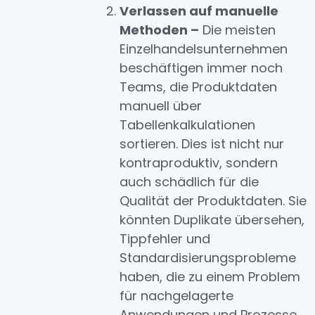
Verlassen auf manuelle
Methoden –
Die meisten
Einzelhandelsunternehmen
beschäftigen immer noch
Teams, die Produktdaten
manuell über
Tabellenkalkulationen
sortieren. Dies ist nicht nur
kontraproduktiv, sondern
auch schädlich für die
Qualität der Produktdaten. Sie
könnten Duplikate übersehen,
Tippfehler und
Standardisierungsprobleme
haben, die zu einem Problem
für nachgelagerte
Anwendungen und Prozesse