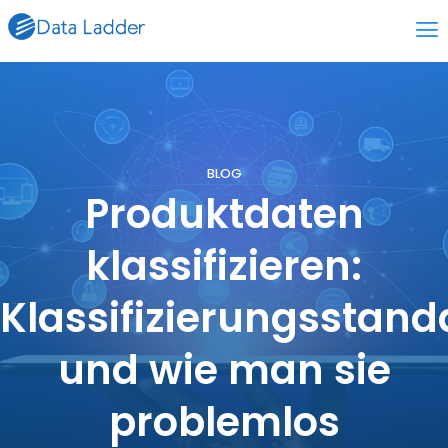
BLOG
Produktdaten
klassifizieren:
Klassifizierungsstand
und wie man sie
problemlos