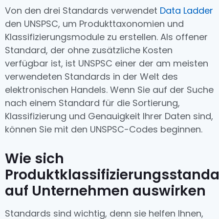
Von den drei Standards verwendet
Data Ladder
den UNSPSC, um Produkttaxonomien und
Klassifizierungsmodule zu erstellen. Als offener
Standard, der ohne zusätzliche Kosten
verfügbar ist, ist UNSPSC einer der am meisten
verwendeten Standards in der Welt des
elektronischen Handels. Wenn Sie auf der Suche
nach einem Standard für die Sortierung,
Klassifizierung und Genauigkeit Ihrer Daten sind,
können Sie mit den UNSPSC-Codes beginnen.
Wie sich
Produktklassifizierungsstand
auf Unternehmen auswirken
Standards sind wichtig, denn sie helfen Ihnen,