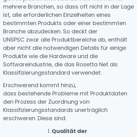
mehrere Branchen, so dass oft nicht in der Lage
ist, alle erforderlichen Einzelheiten eines
bestimmten Produkts oder einer bestimmten
Branche abzudecken. So deckt der
UNSPSC zwar alle Produktbereiche ab, enthält
aber nicht alle notwendigen Details für einige
Produkte wie die Hardware und die
Softwareindustrie, die das Rosetta Net als
Klassifizierungsstandard verwendet.
Erschwerend kommt hinzu,
dass bestehende Probleme mit Produktdaten
den Prozess der Zuordnung von
Klassifizierungsstandards unerträglich
erschweren. Diese sind:
Qualität der