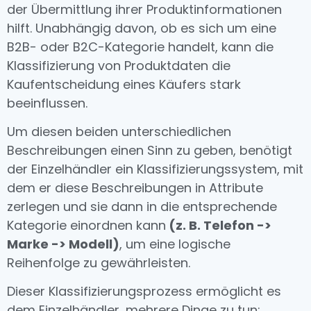
der Übermittlung ihrer Produktinformationen
hilft. Unabhängig davon, ob es sich um eine
B2B- oder B2C-Kategorie handelt, kann die
Klassifizierung von Produktdaten die
Kaufentscheidung eines Käufers stark
beeinflussen.
Um diesen beiden unterschiedlichen
Beschreibungen einen Sinn zu geben, benötigt
der Einzelhändler ein Klassifizierungssystem, mit
dem er diese Beschreibungen in Attribute
zerlegen und sie dann in die entsprechende
Kategorie einordnen kann
(z. B. Telefon ->
Marke -> Modell)
, um eine logische
Reihenfolge zu gewährleisten.
Dieser Klassifizierungsprozess ermöglicht es
dem Einzelhändler, mehrere Dinge zu tun: