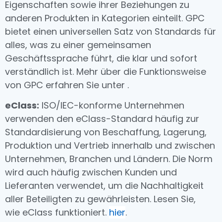
Eigenschaften sowie ihrer Beziehungen zu
anderen Produkten in Kategorien einteilt. GPC
bietet einen universellen Satz von Standards für
alles, was zu einer gemeinsamen
Geschäftssprache führt, die klar und sofort
verständlich ist. Mehr über die Funktionsweise
von GPC erfahren Sie unter .
eClass:
ISO/IEC-konforme Unternehmen
verwenden den eClass-Standard häufig zur
Standardisierung von Beschaffung, Lagerung,
Produktion und Vertrieb innerhalb und zwischen
Unternehmen, Branchen und Ländern. Die Norm
wird auch häufig zwischen Kunden und
Lieferanten verwendet, um die Nachhaltigkeit
aller Beteiligten zu gewährleisten. Lesen Sie,
wie eClass funktioniert.
hier
.