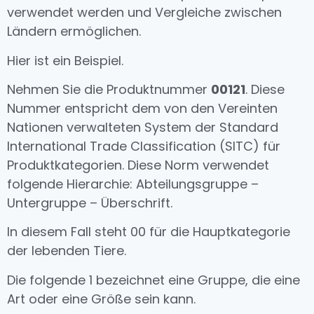
verwendet werden und Vergleiche zwischen
Ländern ermöglichen.
Hier ist ein Beispiel.
Nehmen Sie die Produktnummer
00121
. Diese
Nummer entspricht dem von den Vereinten
Nationen verwalteten System der Standard
International Trade Classification (SITC) für
Produktkategorien. Diese Norm verwendet
folgende Hierarchie: Abteilungsgruppe –
Untergruppe – Überschrift.
In diesem Fall steht 00 für die Hauptkategorie
der lebenden Tiere.
Die folgende 1 bezeichnet eine Gruppe, die eine
Art oder eine Größe sein kann.