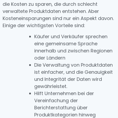
die Kosten zu sparen, die durch schlecht
verwaltete Produktdaten entstehen. Aber
Kosteneinsparungen sind nur ein Aspekt davon.
Einige der wichtigsten Vorteile sind:
Käufer und Verkäufer sprechen
eine gemeinsame Sprache
innerhalb und zwischen Regionen
oder Ländern
Die Verwaltung von Produktdaten
ist einfacher, und die Genauigkeit
und Integrität der Daten wird
gewährleistet.
Hilft Unternehmen bei der
Vereinfachung der
Berichterstattung über
Produktkategorien hinweg