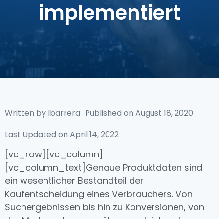
implementiert
Written by
lbarrera
Published on
August 18, 2020
Last Updated on April 14, 2022
[vc_row][vc_column]
[vc_column_text]Genaue Produktdaten sind
ein wesentlicher Bestandteil der
Kaufentscheidung eines Verbrauchers. Von
Suchergebnissen bis hin zu Konversionen, von