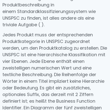
Produktbeschreibung in
einem Standardklassifizierungssystem wie
UNSPSC zu finden, ist alles andere als eine
triviale Aufgabe ( ).
Jedes Produkt muss der entsprechenden
Produktkategorie in UNSPSC zugeordnet
werden, um den Produktkatalog zu erstellen. Die
UNSPSC ist eine hierarchische Klassifikation mit
vier Ebenen. Jede Ebene enthält einen
zweistelligen numerischen Wert und eine
textliche Beschreibung. Die Reihenfolge der
Wörter in einem Titel impliziert keine Hierarchie
oder Bedeutung. Es gibt ein zusätzliches,
optionales Suffix, das derzeit mit 2 Ziffern
definiert ist; es heißt the Business Function
Identifier. Ein Diagramm der fünf zweistelligen