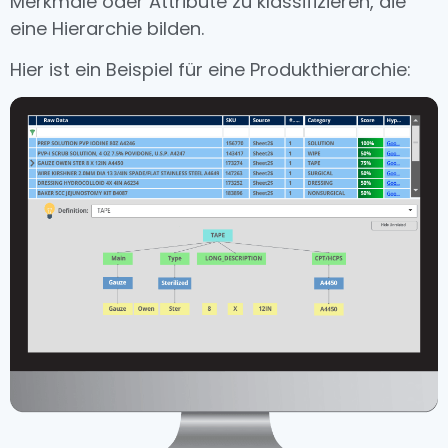
Merkmale oder Attribute zu klassifizieren, die
eine Hierarchie bilden.
Hier ist ein Beispiel für eine Produkthierarchie: