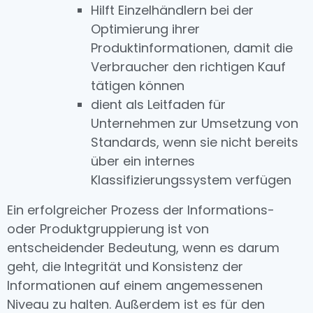
Hilft Einzelhändlern bei der
Optimierung ihrer
Produktinformationen, damit die
Verbraucher den richtigen Kauf
tätigen können
dient als Leitfaden für
Unternehmen zur Umsetzung von
Standards, wenn sie nicht bereits
über ein internes
Klassifizierungssystem verfügen
Ein erfolgreicher Prozess der Informations-
oder Produktgruppierung ist von
entscheidender Bedeutung, wenn es darum
geht, die Integrität und Konsistenz der
Informationen auf einem angemessenen
Niveau zu halten. Außerdem ist es für den