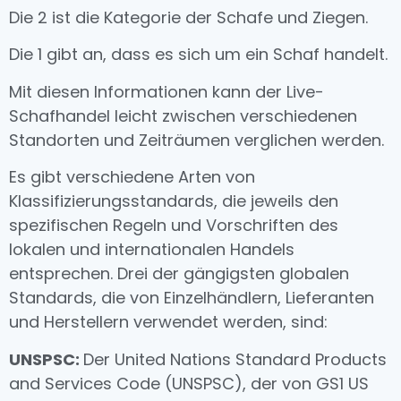
Die 2 ist die Kategorie der Schafe und Ziegen.
Die 1 gibt an, dass es sich um ein Schaf handelt.
Mit diesen Informationen kann der Live-
Schafhandel leicht zwischen verschiedenen
Standorten und Zeiträumen verglichen werden.
Es gibt verschiedene Arten von
Klassifizierungsstandards, die jeweils den
spezifischen Regeln und Vorschriften des
lokalen und internationalen Handels
entsprechen. Drei der gängigsten globalen
Standards, die von Einzelhändlern, Lieferanten
und Herstellern verwendet werden, sind:
UNSPSC:
Der United Nations Standard Products
and Services Code (UNSPSC), der von GS1 US