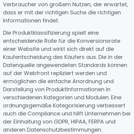
Verbraucher von großem Nutzen, der erwartet,
dass er mit der richtigen Suche die richtigen
Informationen findet.
Die Produktklassifizierung spielt eine
entscheidende Rolle für die Konversionsrate
einer Website und wirkt sich direkt auf die
Kaufentscheidung des Käufers aus. Die in der
Datenquelle angewendeten Standards können
auf der Webfront repliziert werden und
ermöglichen die einfache Anordnung und
Darstellung von Produktinformationen in
verschiedenen Kategorien und Modulen. Eine
ordnungsgemäße Kategorisierung verbessert
auch die Compliance und hilft Unternehmen bei
der Einhaltung von GDPR, HIPAA, FERPA und
anderen Datenschutzbestimmungen.