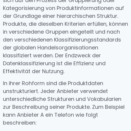
sich auf den Prozess der Gruppierung oder
Kategorisierung von Produktinformationen auf
der Grundlage einer hierarchischen Struktur.
Produkte, die dieselben Kriterien erfüllen, können
in verschiedene Gruppen eingeteilt und nach
den verschiedenen Klassifizierungsstandards
der globalen Handelsorganisationen
klassifiziert werden. Der Endzweck der
Datenklassifizierung ist die Effizienz und
Effektivität der Nutzung.
In ihrer Rohform sind die Produktdaten
unstrukturiert. Jeder Anbieter verwendet
unterschiedliche Strukturen und Vokabularien
zur Beschreibung seiner Produkte. Zum Beispiel
kann Anbieter A ein Telefon wie folgt
beschreiben: