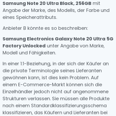
Samsung Note 20 Ultra Black, 256GB
mit
Angabe der Marke, des Modells, der Farbe und
eines Speicherattributs.
Anbieter B könnte es so beschreiben:
Samsung Electronics Galaxy Note 20 Ultra 5G
Factory Unlocked
unter Angabe von Marke,
Modell und Fähigkeiten.
In einer 1:1-Beziehung, in der sich der Käufer an
die private Terminologie seines Lieferanten
gewöhnen kann, ist dies kein Problem. Auf
einem E-Commerce-Markt können sich die
Einzelhändler jedoch nicht auf angenommene
Strukturen verlassen. Sie müssen alle Produkte
nach einem Standardklassifizierungsschema
klassifizieren, das Käufern und Lieferanten bei