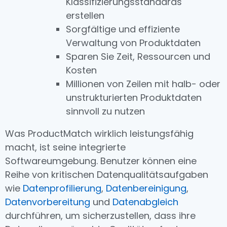
Klassifizierungsstandards
erstellen
Sorgfältige und effiziente
Verwaltung von Produktdaten
Sparen Sie Zeit, Ressourcen und
Kosten
Millionen von Zeilen mit halb- oder
unstrukturierten Produktdaten
sinnvoll zu nutzen
Was ProductMatch wirklich leistungsfähig
macht, ist seine integrierte
Softwareumgebung. Benutzer können eine
Reihe von kritischen Datenqualitätsaufgaben
wie
Datenprofilierung
,
Datenbereinigung
,
Datenvorbereitung
und
Datenabgleich
durchführen, um sicherzustellen, dass ihre