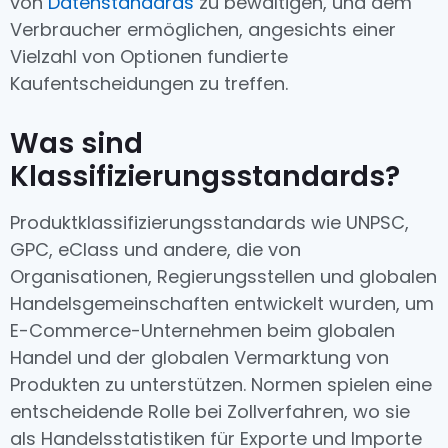
von
Datenstandards
zu bewältigen, und dem
Verbraucher ermöglichen, angesichts einer
Vielzahl von Optionen fundierte
Kaufentscheidungen zu treffen.
Was sind
Klassifizierungsstandards?
Produktklassifizierungsstandards wie UNPSC,
GPC, eClass und andere, die von
Organisationen, Regierungsstellen und globalen
Handelsgemeinschaften entwickelt wurden, um
E-Commerce-Unternehmen beim globalen
Handel und der globalen Vermarktung von
Produkten zu unterstützen. Normen spielen eine
entscheidende Rolle bei Zollverfahren, wo sie
als Handelsstatistiken für Exporte und Importe