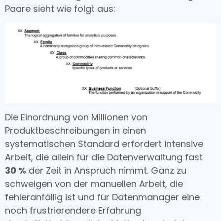
Paare sieht wie folgt aus:
Die Einordnung von Millionen von
Produktbeschreibungen in einen
systematischen Standard erfordert intensive
Arbeit, die allein für die Datenverwaltung fast
30 %
der Zeit in Anspruch nimmt. Ganz zu
schweigen von der manuellen Arbeit, die
fehleranfällig ist und für Datenmanager eine
noch frustrierendere Erfahrung