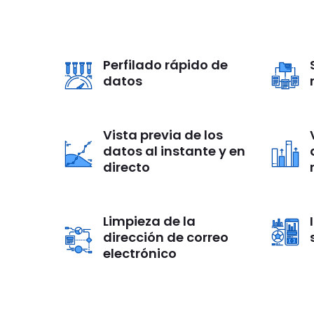
Perfilado rápido de
datos
Vista previa de los
datos al instante y en
directo
Limpieza de la
dirección de correo
electrónico