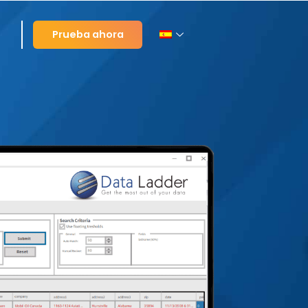
Prueba ahora