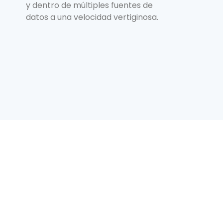
y dentro de múltiples fuentes de
datos a una velocidad vertiginosa.