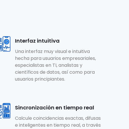
Interfaz intuitiva
Una interfaz muy visual e intuitiva
hecha para usuarios empresariales,
especialistas en TI, analistas y
científicos de datos, así como para
usuarios principiantes.
Sincronización en tiempo real
Calcule coincidencias exactas, difusas
e inteligentes en tiempo real, a través