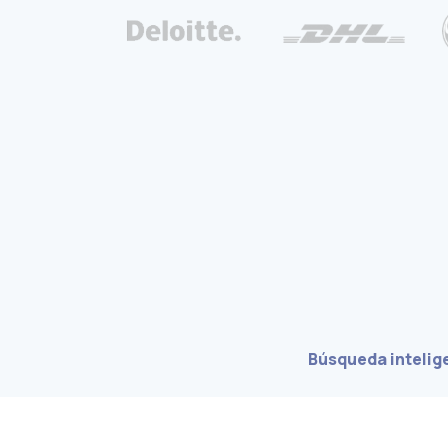
Búsqueda intelig