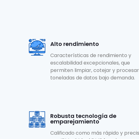
Alto rendimiento
Características de rendimiento y
escalabilidad excepcionales, que
permiten limpiar, cotejar y procesar
toneladas de datos bajo demanda.
Robusta tecnología de
emparejamiento
Calificado como más rápido y preci