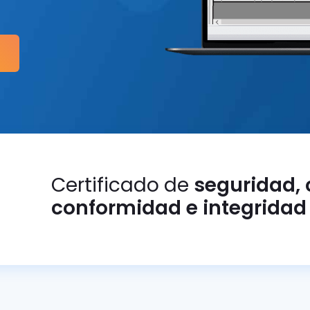
Certificado de
seguridad, 
conformidad e integridad 