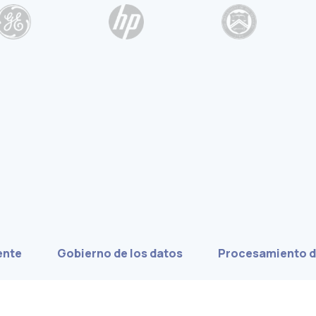
ente
Gobierno de los datos
Procesamiento d