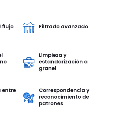
 flujo
Filtrado avanzado
l
Limpieza y
ono
estandarización a
granel
 entre
Correspondencia y
reconocimiento de
patrones