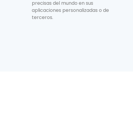
precisas del mundo en sus
aplicaciones personalizadas o de
terceros.