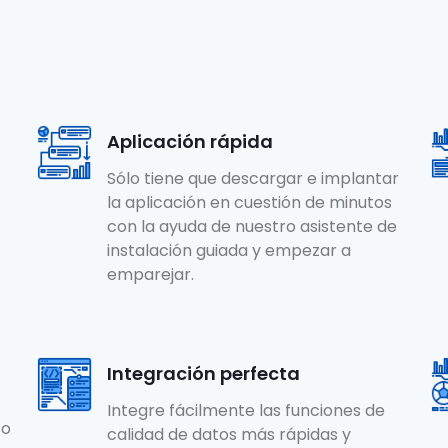
Aplicación rápida
Sólo tiene que descargar e implantar
la aplicación en cuestión de minutos
con la ayuda de nuestro asistente de
instalación guiada y empezar a
emparejar.
Integración perfecta
Integre fácilmente las funciones de
so
calidad de datos más rápidas y