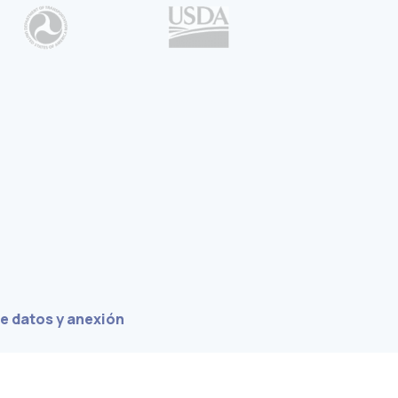
e datos y anexión