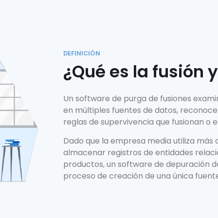
DEFINICIÓN
¿Qué es la fusión 
Un software de purga de fusiones examin
en múltiples fuentes de datos, reconoce 
reglas de supervivencia que fusionan o 
Dado que la empresa media utiliza más 
almacenar registros de entidades relac
productos, un software de depuración d
proceso de creación de una única fuente