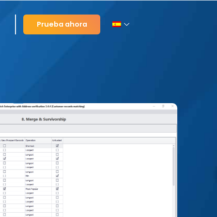
Prueba ahora