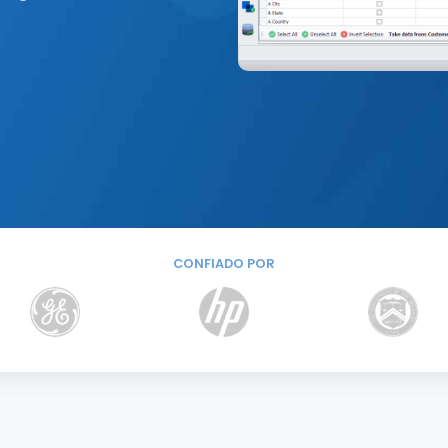
CONFIADO POR