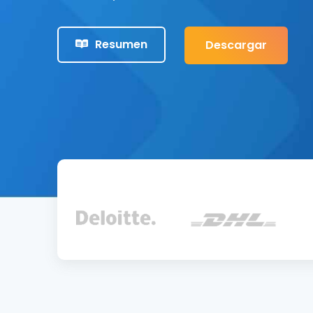
Resumen
Descargar