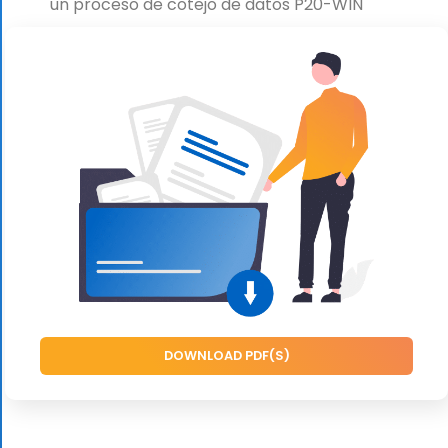
un proceso de cotejo de datos P20-WIN
DOWNLOAD PDF(S)