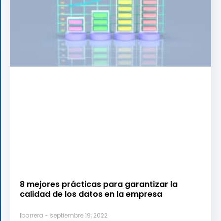
8 mejores prácticas para garantizar la
calidad de los datos en la empresa
lbarrera
septiembre 19, 2022