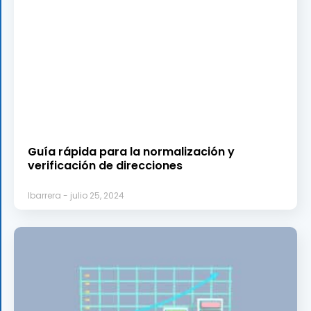
Guía rápida para la normalización y
verificación de direcciones
lbarrera
julio 25, 2024