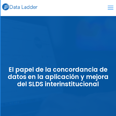
El papel de la concordancia de
datos en la aplicación y mejora
del SLDS interinstitucional