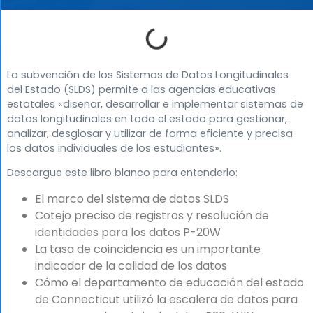
La subvención de los Sistemas de Datos Longitudinales
del Estado (SLDS) permite a las agencias educativas
estatales «diseñar, desarrollar e implementar sistemas de
datos longitudinales en todo el estado para gestionar,
analizar, desglosar y utilizar de forma eficiente y precisa
los datos individuales de los estudiantes».
Descargue este libro blanco para entenderlo:
El marco del sistema de datos SLDS
Cotejo preciso de registros y resolución de
identidades para los datos P-20W
La tasa de coincidencia es un importante
indicador de la calidad de los datos
Cómo el departamento de educación del estado
de Connecticut utilizó la escalera de datos para