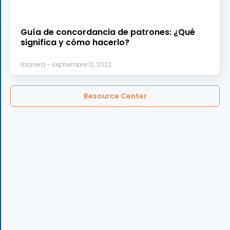
Guía de concordancia de patrones: ¿Qué
significa y cómo hacerlo?
lbarrera
septiembre 12, 2022
Resource Center