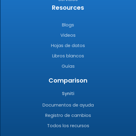
Resources
Blogs
Videos
Hojas de datos
Libros blancos
Guías
Comparison
Syniti
Documentos de ayuda
Registro de cambios
Todos los recursos