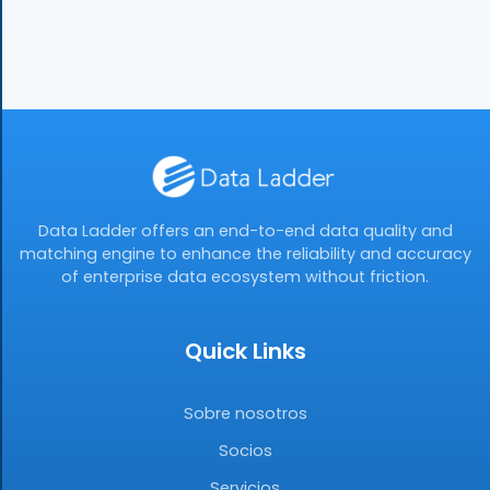
Data Ladder offers an end-to-end data quality and
matching engine to enhance the reliability and accuracy
of enterprise data ecosystem without friction.
Quick Links
Sobre nosotros
Socios
Servicios