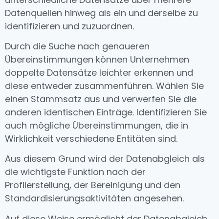
Datenquellen hinweg als ein und derselbe zu
identifizieren und zuzuordnen.
Durch die Suche nach genaueren
Übereinstimmungen können Unternehmen
doppelte Datensätze leichter erkennen und
diese entweder zusammenführen. Wählen Sie
einen Stammsatz aus und verwerfen Sie die
anderen identischen Einträge. Identifizieren Sie
auch mögliche Übereinstimmungen, die in
Wirklichkeit verschiedene Entitäten sind.
Aus diesem Grund wird der Datenabgleich als
die wichtigste Funktion nach der
Profilerstellung, der Bereinigung und den
Standardisierungsaktivitäten angesehen.
Auf diese Weise ermöglicht der Datenabgleich