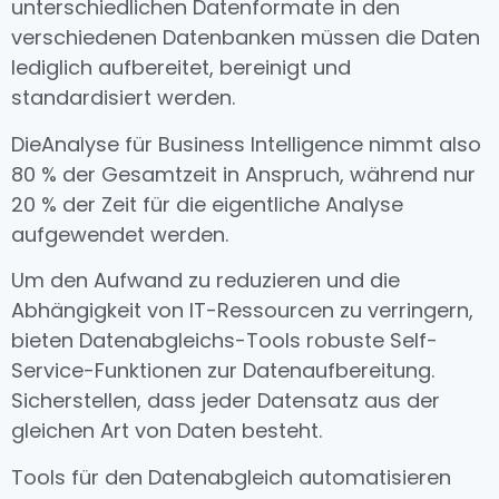
unterschiedlichen Datenformate in den
verschiedenen Datenbanken müssen die Daten
lediglich aufbereitet, bereinigt und
standardisiert werden.
Die
Analyse für Business Intelligence nimmt also
80 % der Gesamtzeit in Anspruch, während nur
20 % der Zeit für die eigentliche Analyse
aufgewendet werden.
Um den Aufwand zu reduzieren und die
Abhängigkeit von IT-Ressourcen zu verringern,
bieten Datenabgleichs-Tools robuste Self-
Service-Funktionen zur Datenaufbereitung
.
Sicherstellen, dass jeder Datensatz aus der
gleichen Art von Daten besteht.
Tools für den Datenabgleich automatisieren