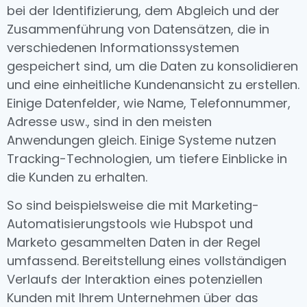
bei der Identifizierung, dem Abgleich und der
Zusammenführung von Datensätzen, die in
verschiedenen Informationssystemen
gespeichert sind, um die Daten zu konsolidieren
und eine einheitliche Kundenansicht zu erstellen.
Einige Datenfelder, wie Name, Telefonnummer,
Adresse usw., sind in den meisten
Anwendungen gleich. Einige Systeme nutzen
Tracking-Technologien, um tiefere Einblicke in
die Kunden zu erhalten.
So sind beispielsweise die mit Marketing-
Automatisierungstools wie Hubspot und
Marketo gesammelten Daten in der Regel
umfassend. Bereitstellung eines vollständigen
Verlaufs der Interaktion eines potenziellen
Kunden mit Ihrem Unternehmen über das