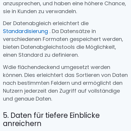
anzusprechen, und haben eine höhere Chance,
sie in Kunden zu verwandeln.
Der Datenabgleich erleichtert die
Standardisierung
. Da Datensätze in
verschiedenen Formaten gespeichert werden,
bieten Datenabgleichstools die Möglichkeit,
einen Standard zu definieren
.
W
die flächendeckend umgesetzt werden
können. Dies erleichtert das Sortieren von Daten
nach bestimmten Feldern und ermöglicht den
Nutzern jederzeit den Zugriff auf vollständige
und genaue Daten.
5. Daten für tiefere Einblicke
anreichern