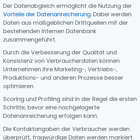
Der Datenabgleich ermöglicht die Nutzung der
Vorteile der Datenanreicherung
. Dabei werden
Daten aus maßgeblichen Drittquellen mit der
bestehenden internen Datenbank
zusammengeführt.
Durch die Verbesserung der Qualität und
Konsistenz von Verbraucherdaten können
Unternehmen ihre Marketing-, Vertriebs-,
Produktions- und anderen Prozesse besser
optimieren.
Scoring und Profiling sind in der Regel die ersten
Schritte, bevor eine nachgelagerte
Datenanreicherung erfolgen kann.
Die Kontaktangaben der Verbraucher werden
überprüft, fragwürdige Daten werden markiert.