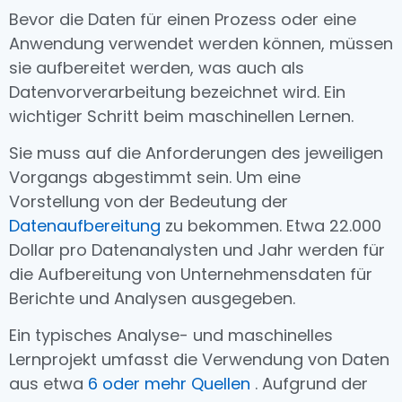
Bevor die Daten für einen Prozess oder eine
Anwendung verwendet werden können
, müssen
sie aufbereitet werden, was auch als
Datenvorverarbeitung bezeichnet wird. Ein
wichtiger Schritt beim maschinellen Lernen.
Sie muss auf die Anforderungen des jeweiligen
Vorgangs abgestimmt sein. Um eine
Vorstellung von der Bedeutung der
Datenaufbereitung
zu bekommen. Etwa 22.000
Dollar pro Datenanalysten und Jahr werden für
die Aufbereitung von Unternehmensdaten für
Berichte und Analysen ausgegeben.
Ein typisches Analyse- und maschinelles
Lernprojekt umfasst die Verwendung von Daten
aus etwa
6 oder mehr Quellen
. Aufgrund der