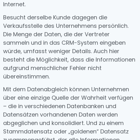
Internet.
Besucht derselbe Kunde dagegen die
Verkaufsstelle des Unternehmens persönlich.
Die Menge der Daten, die der Vertreter
sammeln und in das CRM-System eingeben
würde, umfasst weniger Details. Auch hier
besteht die Möglichkeit, dass die Informationen
aufgrund menschlicher Fehler nicht
übereinstimmen.
Mit dem Datenabgleich können Unternehmen
über eine einzige Quelle der Wahrheit verfügen
– die in verschiedenen Datenbanken und
Datensätzen vorhandenen Daten werden
abgeglichen und konsolidiert. Und zu einem
Stammdatensatz oder „goldenen“ Datensatz
zusammengeführt, der alle Informationen