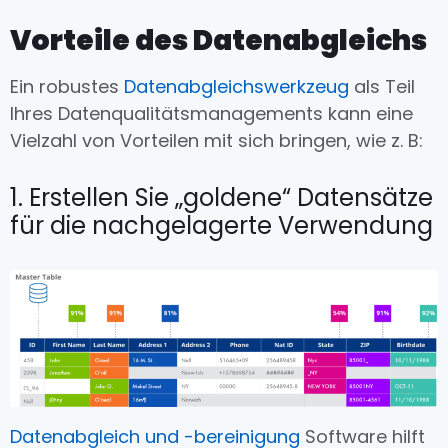
Vorteile des Datenabgleichs
Ein robustes
Datenabgleichswerkzeug
als Teil
Ihres Datenqualitätsmanagements kann eine
Vielzahl von Vorteilen mit sich bringen, wie z. B:
1. Erstellen Sie „goldene“ Datensätze
für die nachgelagerte Verwendung
Datenabgleich und -bereinigung
Software hilft