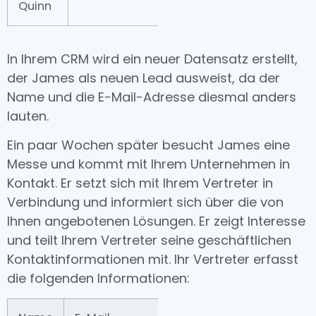
Quinn
483
Ca
In Ihrem CRM wird ein neuer Datensatz erstellt,
der James als neuen Lead ausweist
, da der
Name und die E-Mail-Adresse diesmal anders
lauten.
Ein paar Wochen später besucht James eine
Messe und kommt mit Ihrem Unternehmen in
Kontakt. Er setzt sich mit Ihrem Vertreter in
Verbindung und informiert sich über die von
Ihnen angebotenen Lösungen. Er zeigt Interesse
und teilt Ihrem Vertreter seine geschäftlichen
Kontaktinformationen mit. Ihr Vertreter erfasst
die folgenden Informationen: