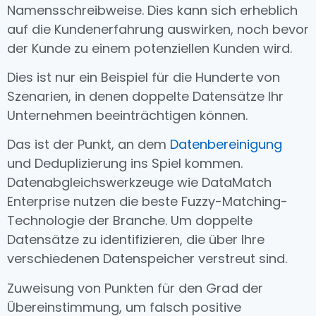
Namensschreibweise. Dies kann sich erheblich
auf die Kundenerfahrung auswirken, noch bevor
der Kunde zu einem potenziellen Kunden wird.
Dies ist nur ein Beispiel für die Hunderte von
Szenarien, in denen doppelte Datensätze Ihr
Unternehmen beeinträchtigen können.
Das ist der Punkt, an dem
Datenbereinigung
und Deduplizierung ins Spiel kommen.
Datenabgleichswerkzeuge wie DataMatch
Enterprise nutzen die beste Fuzzy-Matching-
Technologie der Branche. Um doppelte
Datensätze zu identifizieren, die über Ihre
verschiedenen Datenspeicher verstreut sind
.
Zuweisung von Punkten für den Grad der
Übereinstimmung, um falsch positive