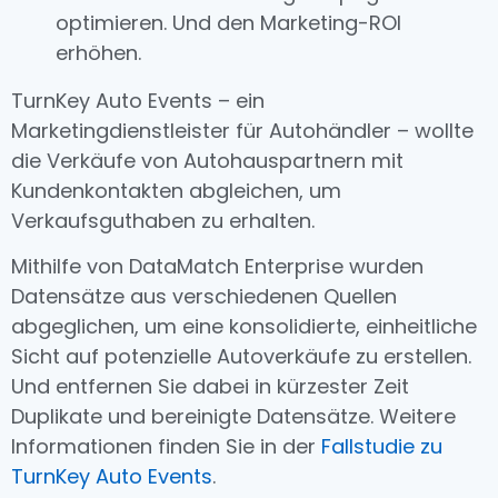
optimieren. Und den Marketing-ROI
erhöhen.
TurnKey Auto Events – ein
Marketingdienstleister für Autohändler – wollte
die Verkäufe von Autohauspartnern mit
Kundenkontakten abgleichen, um
Verkaufsguthaben zu erhalten.
Mithilfe von DataMatch Enterprise wurden
Datensätze aus verschiedenen Quellen
abgeglichen, um eine konsolidierte, einheitliche
Sicht auf potenzielle Autoverkäufe zu erstellen.
Und entfernen Sie dabei in kürzester Zeit
Duplikate und bereinigte Datensätze. Weitere
Informationen finden Sie in der
Fallstudie zu
TurnKey Auto Events
.