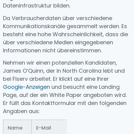
Dateninfrastruktur bilden.
Da Verbraucherdaten über verschiedene
Kommunikationskanäle gesammelt werden. Es
besteht eine hohe Wahrscheinlichkeit, dass die
über verschiedene Medien eingegebenen
Informationen nicht übereinstimmen.
Nehmen wir einen potenziellen Kandidaten,
James O’Quinn, der in North Carolina lebt und
bei Fiserv arbeitet. Er klickt auf eine Ihrer
Google-Anzeigen
und besucht eine Landing
Page, auf der ein White Paper angeboten wird.
Er füllt das Kontaktformular mit den folgenden
Angaben aus:
Name
E-Mail
Rufnummer