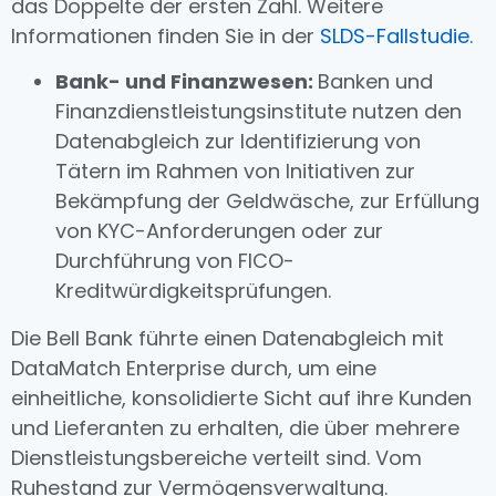
das Doppelte der ersten Zahl. Weitere
Informationen finden Sie in der
SLDS-Fallstudie.
Bank- und Finanzwesen:
Banken und
Finanzdienstleistungsinstitute nutzen den
Datenabgleich zur Identifizierung von
Tätern im Rahmen von Initiativen zur
Bekämpfung der Geldwäsche, zur Erfüllung
von KYC-Anforderungen oder zur
Durchführung von FICO-
Kreditwürdigkeitsprüfungen.
Die Bell Bank führte einen Datenabgleich mit
DataMatch Enterprise durch, um eine
einheitliche, konsolidierte Sicht auf ihre Kunden
und Lieferanten zu erhalten, die über mehrere
Dienstleistungsbereiche verteilt sind. Vom
Ruhestand zur Vermögensverwaltung.