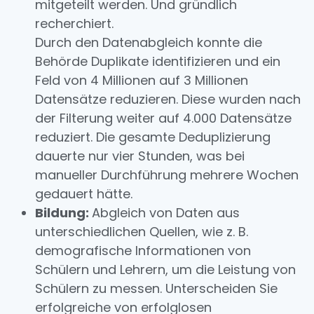
mitgeteilt werden. Und gründlich
recherchiert.
Durch den Datenabgleich konnte die
Behörde Duplikate identifizieren und ein
Feld von 4 Millionen auf 3 Millionen
Datensätze reduzieren. Diese wurden nach
der Filterung weiter auf 4.000 Datensätze
reduziert. Die gesamte Deduplizierung
dauerte nur vier Stunden, was bei
manueller Durchführung mehrere Wochen
gedauert hätte.
Bildung:
Abgleich von Daten aus
unterschiedlichen Quellen, wie z. B.
demografische Informationen von
Schülern und Lehrern, um die Leistung von
Schülern zu messen. Unterscheiden Sie
erfolgreiche von erfolglosen