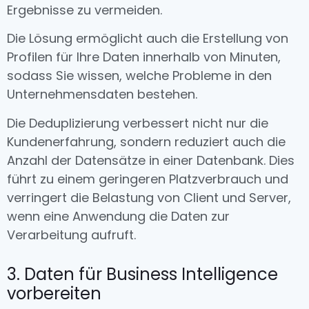
Ergebnisse zu vermeiden.
Die Lösung ermöglicht auch die Erstellung von
Profilen für Ihre Daten innerhalb von Minuten,
sodass Sie wissen, welche Probleme in den
Unternehmensdaten bestehen.
Die Deduplizierung verbessert nicht nur die
Kundenerfahrung, sondern reduziert auch die
Anzahl der Datensätze in einer Datenbank. Dies
führt zu einem geringeren Platzverbrauch und
verringert die Belastung von Client und Server,
wenn eine Anwendung die Daten zur
Verarbeitung aufruft.
3. Daten für Business Intelligence
vorbereiten