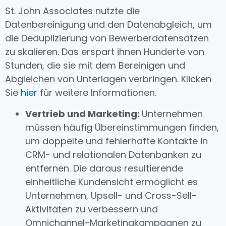
St. John Associates nutzte die
Datenbereinigung und den Datenabgleich, um
die Deduplizierung von Bewerberdatensätzen
zu skalieren. Das erspart ihnen Hunderte von
Stunden, die sie mit dem Bereinigen und
Abgleichen von Unterlagen verbringen. Klicken
Sie
hier
für weitere Informationen.
Vertrieb und Marketing:
Unternehmen
müssen häufig Übereinstimmungen finden,
um doppelte und fehlerhafte Kontakte in
CRM- und relationalen Datenbanken zu
entfernen. Die daraus resultierende
einheitliche Kundensicht ermöglicht es
Unternehmen, Upsell- und Cross-Sell-
Aktivitäten zu verbessern und
Omnichannel-Marketingkampagnen zu