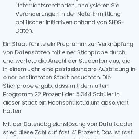
Unterrichtsmethoden, analysieren Sie
Veränderungen in der Note. Ermittlung
politischer Initiativen anhand von SLDS-
Daten.
Ein Staat führte ein Programm zur Verknüpfung
von Datensätzen mit einer Stichprobe durch
und wertete die Anzahl der Studenten aus, die
in einem Jahr eine postsekundäre Ausbildung in
einer bestimmten Stadt besuchten. Die
Stichprobe ergab, dass mit dem alten
Programm 22 Prozent der 5.344 Schüler in
dieser Stadt ein Hochschulstudium absolviert
hatten.
Mit der Datenabgleichslösung von Data Ladder
stieg diese Zahl auf fast 41 Prozent. Das ist fast