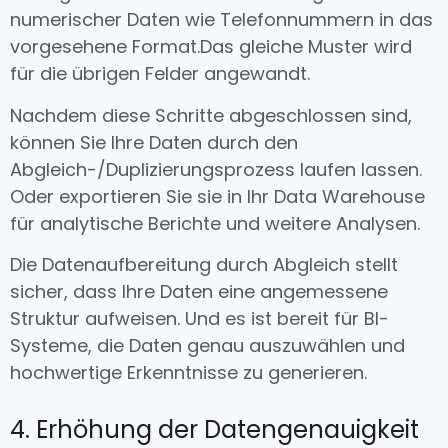
numerischer Daten wie Telefonnummern in das
vorgesehene Format.
Das gleiche Muster wird
für die übrigen Felder angewandt.
Nachdem diese Schritte abgeschlossen sind,
können Sie Ihre Daten durch den
Abgleich-/Duplizierungsprozess laufen lassen.
Oder exportieren Sie sie in Ihr Data Warehouse
für analytische Berichte und weitere Analysen.
Die Datenaufbereitung durch Abgleich stellt
sicher, dass Ihre Daten eine angemessene
Struktur aufweisen. Und es ist bereit für BI-
Systeme, die Daten genau auszuwählen und
hochwertige Erkenntnisse zu generieren.
4. Erhöhung der Datengenauigkeit