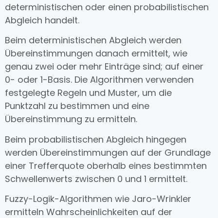
deterministischen oder einen probabilistischen
Abgleich handelt.
Beim deterministischen Abgleich werden
Übereinstimmungen danach ermittelt, wie
genau zwei oder mehr Einträge sind; auf einer
0- oder 1-Basis. Die Algorithmen verwenden
festgelegte Regeln und Muster, um die
Punktzahl zu bestimmen und eine
Übereinstimmung zu ermitteln.
Beim probabilistischen Abgleich hingegen
werden Übereinstimmungen auf der Grundlage
einer Trefferquote oberhalb eines bestimmten
Schwellenwerts zwischen 0 und 1 ermittelt.
Fuzzy-Logik-Algorithmen wie Jaro-Wrinkler
ermitteln Wahrscheinlichkeiten auf der