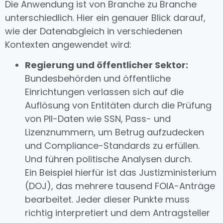
Die Anwendung ist von Branche zu Branche
unterschiedlich. Hier ein genauer Blick darauf,
wie der Datenabgleich in verschiedenen
Kontexten angewendet wird:
Regierung und öffentlicher Sektor:
Bundesbehörden und öffentliche
Einrichtungen verlassen sich auf die
Auflösung von Entitäten durch die Prüfung
von PII-Daten wie SSN, Pass- und
Lizenznummern, um Betrug aufzudecken
und Compliance-Standards zu erfüllen.
Und führen politische Analysen durch.
Ein Beispiel hierfür ist das Justizministerium
(DOJ), das mehrere tausend FOIA-Anträge
bearbeitet. Jeder dieser Punkte muss
richtig interpretiert und dem Antragsteller