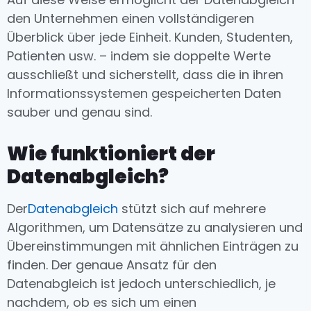
den Unternehmen einen vollständigeren
Überblick über jede Einheit. Kunden, Studenten,
Patienten usw. – indem sie doppelte Werte
ausschließt und sicherstellt, dass die in ihren
Informationssystemen gespeicherten Daten
sauber und genau sind.
Wie funktioniert der
Datenabgleich?
Der
Datenabgleich
stützt sich auf mehrere
Algorithmen, um Datensätze zu analysieren und
Übereinstimmungen mit ähnlichen Einträgen zu
finden. Der genaue Ansatz für den
Datenabgleich ist jedoch unterschiedlich, je
nachdem, ob es sich um einen