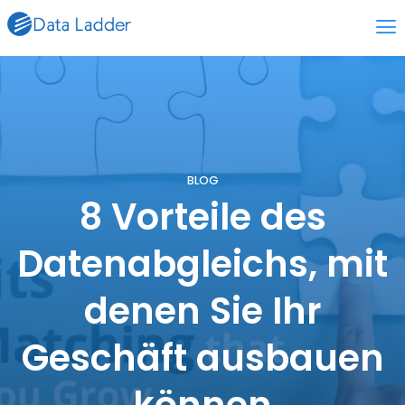
BLOG
8 Vorteile des
Datenabgleichs, mit
denen Sie Ihr
Geschäft ausbauen