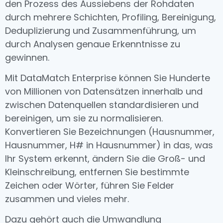
den Prozess des Aussiebens der Rohdaten
durch mehrere Schichten, Profiling, Bereinigung,
Deduplizierung und Zusammenführung, um
durch Analysen genaue Erkenntnisse zu
gewinnen.
Mit DataMatch Enterprise können Sie Hunderte
von Millionen von Datensätzen innerhalb und
zwischen Datenquellen standardisieren und
bereinigen, um sie zu normalisieren.
Konvertieren Sie Bezeichnungen (Hausnummer,
Hausnummer, H# in Hausnummer) in das, was
Ihr System erkennt, ändern Sie die Groß- und
Kleinschreibung, entfernen Sie bestimmte
Zeichen oder Wörter, führen Sie Felder
zusammen und vieles mehr.
Dazu gehört auch die Umwandlung