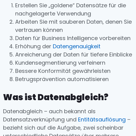
Erstellen Sie „goldene“ Datensätze für die
nachgelagerte Verwendung
Arbeiten Sie mit sauberen Daten, denen Sie
vertrauen können
Daten für Business Intelligence vorbereiten
Erhöhung der
Datengenauigkeit
Anreicherung der Daten für tiefere Einblicke
Kundensegmentierung verfeinern
Bessere Konformität gewährleisten
Betrugsprävention automatisieren
Was ist Datenabgleich?
Datenabgleich – auch bekannt als
Datensatzverknüpfung und
Entitätsauflösung
–
bezieht sich auf die Aufgabe, zwei scheinbar
unterschiedliche Datensätze über mehrere