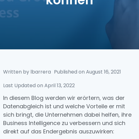
können
Written by
lbarrera
Published on
August 16, 2021
Last Updated on April 13, 2022
In diesem Blog werden wir erörtern, was der
Datenabgleich ist und welche Vorteile er mit
sich bringt, die Unternehmen dabei helfen, ihre
Business Intelligence zu verbessern und sich
direkt auf das Endergebnis auszuwirken: