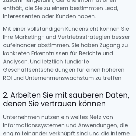
enthält, die Sie zu einem bestimmten Lead,
Interessenten oder Kunden haben.
Mit einer vollständigen Kundensicht können Sie
Ihre Marketing- und Vertriebsstrategien besser
aufeinander abstimmen. Sie haben Zugang zu
konkreten Erkenntnissen für Berichte und
Analysen. Und letztlich fundierte
Geschäftsentscheidungen für einen höheren
ROI und Unternehmenswachstum zu treffen.
2. Arbeiten Sie mit sauberen Daten,
denen Sie vertrauen können
Unternehmen nutzen ein weites Netz von
Informationssystemen und Anwendungen, die
eng miteinander verknüpft sind und die interne