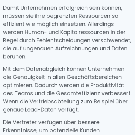
Damit Unternehmen erfolgreich sein können,
müssen sie ihre begrenzten Ressourcen so
effizient wie möglich einsetzen. Allerdings
werden Human- und Kapitalressourcen in der
Regel durch Fehlentscheidungen verschwendet,
die auf ungenauen Aufzeichnungen und Daten
beruhen.
Mit dem Datenabgleich können Unternehmen
die Genauigkeit in allen Geschäftsbereichen
optimieren. Dadurch werden die Produktivität
des Teams und die Gesamteffizienz verbessert.
Wenn die Vertriebsabteilung zum Beispiel über
genaue Lead-Daten verfügt
.
Die Vertreter verfügen über bessere
Erkenntnisse, um potenzielle Kunden