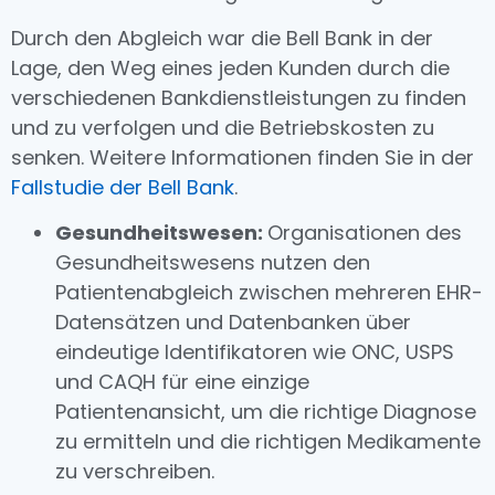
Durch den Abgleich war die Bell Bank in der
Lage, den Weg eines jeden Kunden durch die
verschiedenen Bankdienstleistungen zu finden
und zu verfolgen und die Betriebskosten zu
senken. Weitere Informationen finden Sie in der
Fallstudie der Bell Bank
.
Gesundheitswesen:
Organisationen des
Gesundheitswesens nutzen den
Patientenabgleich zwischen mehreren EHR-
Datensätzen und Datenbanken über
eindeutige Identifikatoren wie ONC, USPS
und CAQH für eine einzige
Patientenansicht, um die richtige Diagnose
zu ermitteln und die richtigen Medikamente
zu verschreiben.