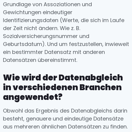
Grundlage von Assoziationen und
Gewichtungen eindeutiger
Identifizierungsdaten (Werte, die sich im Laufe
der Zeit nicht ändern. Wie z. B.
Sozialversicherungsnummer und
Geburtsdatum). Und um festzustellen, inwieweit
ein bestimmter Datensatz mit anderen
Datensätzen übereinstimmt.
Wie wird der Datenabgleich
in verschiedenen Branchen
angewendet?
Obwohl das Ergebnis des Datenabgleichs darin
besteht, genauere und eindeutige Datensätze
aus mehreren ähnlichen Datensätzen zu finden.