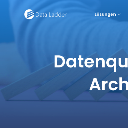
Lösungen
Datenqua
Arch