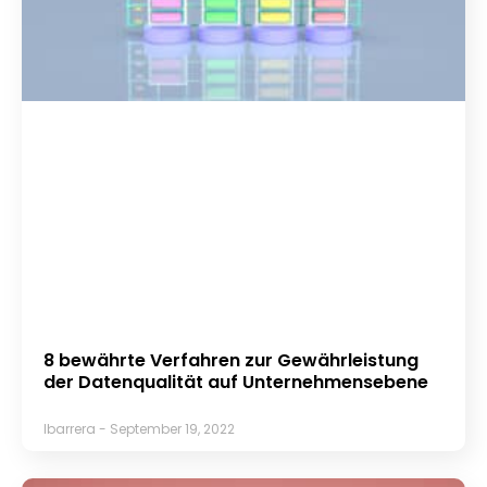
8 bewährte Verfahren zur Gewährleistung
der Datenqualität auf Unternehmensebene
lbarrera
September 19, 2022