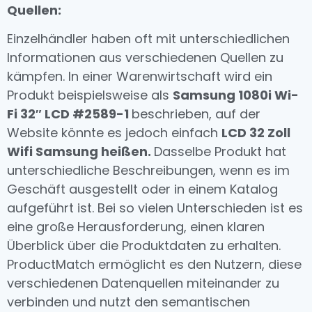
Quellen:
Einzelhändler haben oft mit unterschiedlichen
Informationen aus verschiedenen Quellen zu
kämpfen. In einer Warenwirtschaft wird ein
Produkt beispielsweise als
Samsung 1080i Wi-
Fi 32″ LCD #2589-1
beschrieben, auf der
Website könnte es jedoch einfach
LCD 32 Zoll
Wifi Samsung heißen.
Dasselbe Produkt hat
unterschiedliche Beschreibungen, wenn es im
Geschäft ausgestellt oder in einem Katalog
aufgeführt ist. Bei so vielen Unterschieden ist es
eine große Herausforderung, einen klaren
Überblick über die Produktdaten zu erhalten.
ProductMatch ermöglicht es den Nutzern, diese
verschiedenen Datenquellen miteinander zu
verbinden und nutzt den semantischen