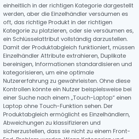
einheitlich in der richtigen Kategorie dargestellt
werden, aber die Einzelhändler versäumen es
oft, das richtige Produkt in der richtigen
Kategorie zu platzieren, oder sie versäumen es,
ein Schlüsselattribut vollständig darzustellen.
Damit der Produktabgleich funktioniert, müssen
Einzelhändler Attribute extrahieren, Duplikate
bereinigen, Informationen standardisieren und
kategorisieren, um eine optimale
Nutzererfahrung zu gewährleisten. Ohne diese
Kontrollen könnte ein Nutzer beispielsweise bei
einer Suche nach einem „Touch-Laptop“ einen
Laptop ohne Touch-Funktion sehen. Der
Produktabgleich ermöglicht es Einzelhändlern,
Abweichungen zu klassifizieren und
sicherzustellen, dass sie nicht zu einem Front-