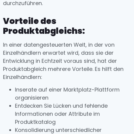
durchzuführen.
Vorteile des
Produktabgleichs:
In einer datengesteuerten Welt, in der von
Einzelhändlern erwartet wird, dass sie der
Entwicklung in Echtzeit voraus sind, hat der
Produktabgleich mehrere Vorteile. Es hilft den
Einzelhändlern:
Inserate auf einer Marktplatz-Plattform
organisieren
Entdecken Sie Lücken und fehlende
Informationen oder Attribute im
Produktkatalog
Konsolidierung unterschiedlicher