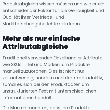
Produktabgleich wissen müssen und wie er ein
entscheidender Faktor für die Genauigkeit und
Qualität Ihrer Vertriebs- und
Marktforschungsberichte sein kann.
Mehr als nur einfache
Attributabgleiche
Traditionell verwenden Einzelhändler Attribute
wie SKUs, Titel und Marken, um Produkte
manuell zuzuordnen. Dies ist nicht nur
zeitaufwendig, sondern auch kontraproduktiv,
zumal es sich bei den Produktdaten um
unstrukturierten Text mit unterschiedlichen
Informationen handelt.
Die Marken möchten, dass ihre Produkte