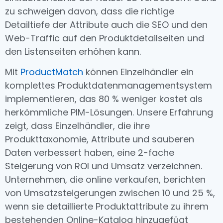
zu schweigen davon, dass die richtige
Detailtiefe der Attribute auch die SEO und den
Web-Traffic auf den Produktdetailseiten und
den Listenseiten erhöhen kann.
Mit
ProductMatch
können Einzelhändler ein
komplettes Produktdatenmanagementsystem
implementieren, das 80 % weniger kostet als
herkömmliche PIM-Lösungen. Unsere Erfahrung
zeigt, dass Einzelhändler, die ihre
Produkttaxonomie, Attribute und sauberen
Daten verbessert haben, eine 2-fache
Steigerung von ROI und Umsatz verzeichnen.
Unternehmen, die online verkaufen, berichten
von Umsatzsteigerungen zwischen 10 und 25 %,
wenn sie detaillierte Produktattribute zu ihrem
bestehenden Online-Katalog hinzugefügt