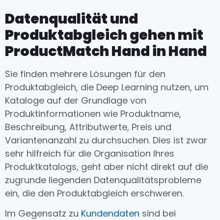
Datenqualität und
Produktabgleich gehen mit
ProductMatch Hand in Hand
Sie finden mehrere Lösungen für den
Produktabgleich, die Deep Learning nutzen, um
Kataloge auf der Grundlage von
Produktinformationen wie Produktname,
Beschreibung, Attributwerte, Preis und
Variantenanzahl zu durchsuchen. Dies ist zwar
sehr hilfreich für die Organisation Ihres
Produktkatalogs, geht aber nicht direkt auf die
zugrunde liegenden Datenqualitätsprobleme
ein, die den Produktabgleich erschweren.
Im Gegensatz zu
Kundendaten
sind bei