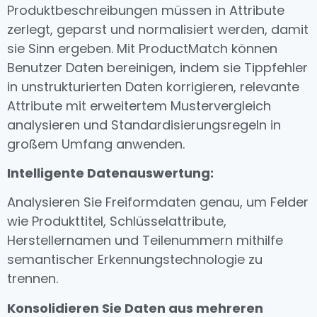
Produktbeschreibungen müssen in Attribute
zerlegt, geparst und normalisiert werden, damit
sie Sinn ergeben. Mit ProductMatch können
Benutzer Daten bereinigen, indem sie Tippfehler
in unstrukturierten Daten korrigieren, relevante
Attribute mit erweitertem Mustervergleich
analysieren und Standardisierungsregeln in
großem Umfang anwenden.
Intelligente Datenauswertung:
Analysieren Sie Freiformdaten genau, um Felder
wie Produkttitel, Schlüsselattribute,
Herstellernamen und Teilenummern mithilfe
semantischer Erkennungstechnologie zu
trennen.
Konsolidieren Sie Daten aus mehreren