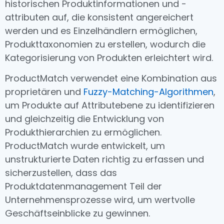
historischen Produktinformationen und -
attributen auf, die konsistent angereichert
werden und es Einzelhändlern ermöglichen,
Produkttaxonomien zu erstellen, wodurch die
Kategorisierung von Produkten erleichtert wird.
ProductMatch verwendet eine Kombination aus
proprietären und
Fuzzy-Matching-Algorithmen
,
um Produkte auf Attributebene zu identifizieren
und gleichzeitig die Entwicklung von
Produkthierarchien zu ermöglichen.
ProductMatch wurde entwickelt, um
unstrukturierte Daten richtig zu erfassen und
sicherzustellen, dass das
Produktdatenmanagement Teil der
Unternehmensprozesse wird, um wertvolle
Geschäftseinblicke zu gewinnen.