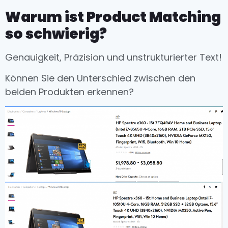
Warum ist Product Matching
so schwierig?
Genauigkeit, Präzision und unstrukturierter Text!
Können Sie den Unterschied zwischen den
beiden Produkten erkennen?