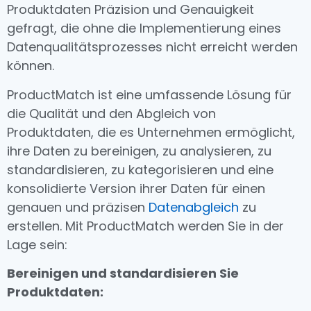
Produktdaten Präzision und Genauigkeit
gefragt, die ohne die Implementierung eines
Datenqualitätsprozesses nicht erreicht werden
können.
ProductMatch ist eine umfassende Lösung für
die Qualität und den Abgleich von
Produktdaten, die es Unternehmen ermöglicht,
ihre Daten zu bereinigen, zu analysieren, zu
standardisieren, zu kategorisieren und eine
konsolidierte Version ihrer Daten für einen
genauen und präzisen
Datenabgleich
zu
erstellen. Mit ProductMatch werden Sie in der
Lage sein:
Bereinigen und standardisieren Sie
Produktdaten: