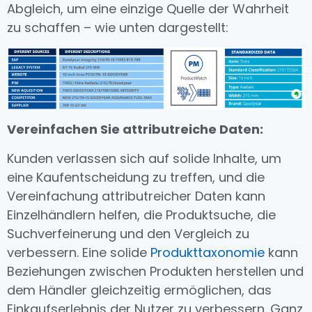
Abgleich, um eine einzige Quelle der Wahrheit
zu schaffen – wie unten dargestellt:
Vereinfachen Sie attributreiche Daten:
Kunden verlassen sich auf solide Inhalte, um
eine Kaufentscheidung zu treffen, und die
Vereinfachung attributreicher Daten kann
Einzelhändlern helfen, die Produktsuche, die
Suchverfeinerung und den Vergleich zu
verbessern. Eine solide
Produkttaxonomie
kann
Beziehungen zwischen Produkten herstellen und
dem Händler gleichzeitig ermöglichen, das
Einkaufserlebnis der Nutzer zu verbessern. Ganz