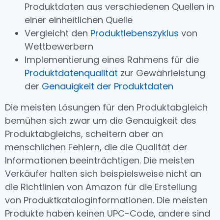
Produktdaten aus verschiedenen Quellen in
einer einheitlichen Quelle
Vergleicht den
Produktlebenszyklus
von
Wettbewerbern
Implementierung eines Rahmens für die
Produktdatenqualität
zur Gewährleistung
der
Genauigkeit der Produktdaten
Die meisten Lösungen für den Produktabgleich
bemühen sich zwar um die Genauigkeit des
Produktabgleichs, scheitern aber an
menschlichen Fehlern, die die Qualität der
Informationen beeinträchtigen. Die meisten
Verkäufer halten sich beispielsweise nicht an
die Richtlinien von Amazon für die Erstellung
von Produktkataloginformationen. Die meisten
Produkte haben keinen UPC-Code, andere sind