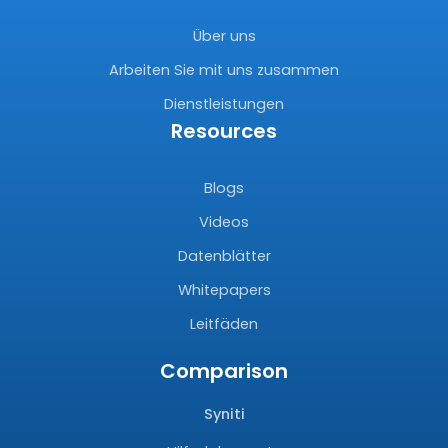
Über uns
Arbeiten Sie mit uns zusammen
Dienstleistungen
Resources
Blogs
Videos
Datenblätter
Whitepapers
Leitfäden
Comparison
Syniti