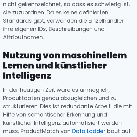
nicht gekennzeichnet, so dass es schwierig ist,
sie zuzuordnen. Da es keine definierten
Standards gibt, verwenden die Einzelhändler
ihre eigenen IDs, Beschreibungen und
Attributnamen.
Nutzung von maschinellem
Lernen und künstlicher
Intelligenz
In der heutigen Zeit wäre es unmöglich,
Produktdaten genau abzugleichen und zu
strukturieren. Dies ist redundante Arbeit, die mit
Hilfe von semantischer Erkennung und
künstlicher Intelligenz automatisiert werden
muss. ProductMatch von
Data Ladder
baut auf