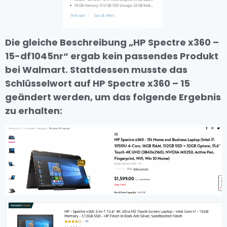
Die gleiche Beschreibung „HP Spectre x360 –
15-df1045nr“ ergab kein passendes Produkt
bei Walmart. Stattdessen musste das
Schlüsselwort auf HP Spectre x360 – 15
geändert werden, um das folgende Ergebnis
zu erhalten: