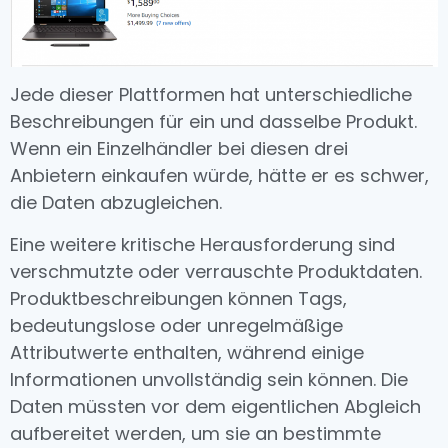
Jede dieser Plattformen hat unterschiedliche
Beschreibungen für ein und dasselbe Produkt.
Wenn ein Einzelhändler bei diesen drei
Anbietern einkaufen würde, hätte er es schwer,
die Daten abzugleichen.
Eine weitere kritische Herausforderung sind
verschmutzte oder verrauschte Produktdaten.
Produktbeschreibungen können Tags,
bedeutungslose oder unregelmäßige
Attributwerte enthalten, während einige
Informationen unvollständig sein können. Die
Daten müssten vor dem eigentlichen Abgleich
aufbereitet werden, um sie an bestimmte