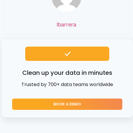
lbarrera
Clean up your data in minutes
Trusted by 700+ data teams worldwide
BOOK A DEMO