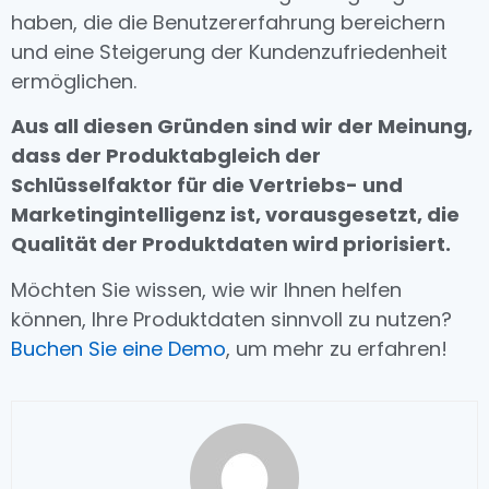
haben, die die Benutzererfahrung bereichern
und eine Steigerung der Kundenzufriedenheit
ermöglichen.
Aus all diesen Gründen sind wir der Meinung,
dass der Produktabgleich der
Schlüsselfaktor für die Vertriebs- und
Marketingintelligenz ist, vorausgesetzt, die
Qualität der Produktdaten wird priorisiert.
Möchten Sie wissen, wie wir Ihnen helfen
können, Ihre Produktdaten sinnvoll zu nutzen?
Buchen Sie eine Demo
, um mehr zu erfahren!