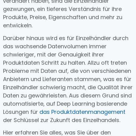
verändert haben, sind die Einzelhändler
gezwungen, ein tieferes Verständnis für ihre
Produkte, Preise, Eigenschaften und mehr zu
entwickeln.
Darüber hinaus wird es für Einzelhändler durch
das wachsende Datenvolumen immer
schwieriger, mit der Genauigkeit ihrer
Produktdaten Schritt zu halten. Allzu oft treten
Probleme mit Daten auf, die von verschiedenen
Anbietern und Lieferanten stammen, was es für
Einzelhändler schwierig macht, die Qualität ihrer
Daten zu gewährleisten. Aus diesem Grund sind
automatisierte, auf Deep Learning basierende
Lösungen für
das Produktdatenmanagement
der Schlüssel zur Zukunft des Einzelhandels.
Hier erfahren Sie alles, was Sie über den