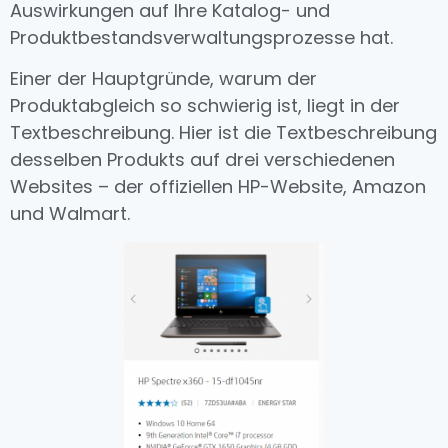
Auswirkungen auf Ihre Katalog- und
Produktbestandsverwaltungsprozesse hat.
Einer der Hauptgründe, warum der
Produktabgleich so schwierig ist, liegt in der
Textbeschreibung. Hier ist die Textbeschreibung
desselben Produkts auf drei verschiedenen
Websites – der offiziellen HP-Website, Amazon
und Walmart.