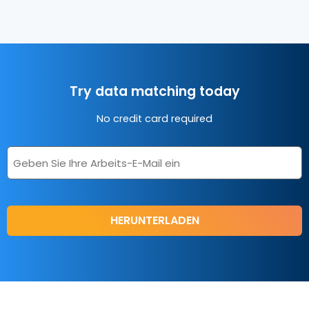
Try data matching today
No credit card required