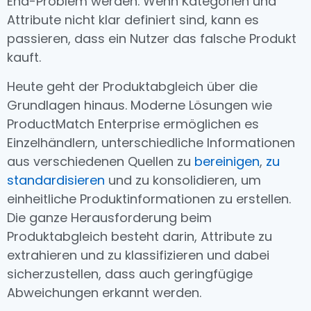
End-Problem werden. Wenn Kategorien und
Attribute nicht klar definiert sind, kann es
passieren, dass ein Nutzer das falsche Produkt
kauft.
Heute geht der Produktabgleich über die
Grundlagen hinaus. Moderne Lösungen wie
ProductMatch Enterprise ermöglichen es
Einzelhändlern, unterschiedliche Informationen
aus verschiedenen Quellen zu
bereinigen
,
zu
standardisieren
und zu konsolidieren, um
einheitliche Produktinformationen zu erstellen.
Die ganze Herausforderung beim
Produktabgleich besteht darin, Attribute zu
extrahieren und zu klassifizieren und dabei
sicherzustellen, dass auch geringfügige
Abweichungen erkannt werden.