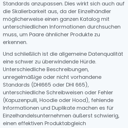
Standards anzupassen. Dies wirkt sich auch auf
die Skalierbarkeit aus, da der Einzelhändler
möglicherweise einen ganzen Katalog mit
unterschiedlichen Informationen durchsuchen
muss, um Paare ähnlicher Produkte zu
erkennen.
Und schließlich ist die allgemeine Datenqualität
eine schwer zu überwindende Hürde.
Unterschiedliche Beschreibungen,
unregelmäßige oder nicht vorhandene
Standards (DHI665 oder DHI 665),
unterschiedliche Schreibweisen oder Fehler
(Kapuzenpulli, Hoodie oder Hood), fehlende
Informationen und Duplikate machen es für
Einzelhandelsunternehmen äußerst schwierig,
einen effektiven Produktabgleich