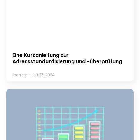
Eine Kurzanleitung zur
Adressstandardisierung und -überprüfung
lbarrera
Juli 25, 2024