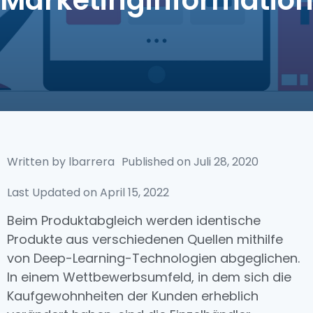
Marketinginformatio
Written by
lbarrera
Published on
Juli 28, 2020
Last Updated on April 15, 2022
Beim Produktabgleich werden identische
Produkte aus verschiedenen Quellen mithilfe
von Deep-Learning-Technologien abgeglichen.
In einem Wettbewerbsumfeld, in dem sich die
Kaufgewohnheiten der Kunden erheblich