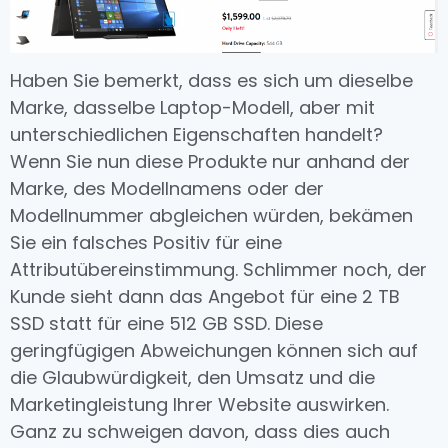
Haben Sie bemerkt, dass es sich um dieselbe
Marke, dasselbe Laptop-Modell, aber mit
unterschiedlichen Eigenschaften handelt?
Wenn Sie nun diese Produkte nur anhand der
Marke, des Modellnamens oder der
Modellnummer abgleichen würden, bekämen
Sie ein falsches Positiv für eine
Attributübereinstimmung. Schlimmer noch, der
Kunde sieht dann das Angebot für eine 2 TB
SSD statt für eine 512 GB SSD. Diese
geringfügigen Abweichungen können sich auf
die Glaubwürdigkeit, den Umsatz und die
Marketingleistung Ihrer Website auswirken.
Ganz zu schweigen davon, dass dies auch