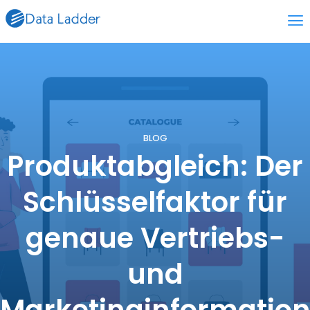
BLOG
Produktabgleich: Der
Schlüsselfaktor für
genaue Vertriebs-
und