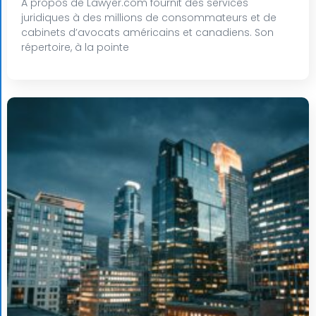
À propos de Lawyer.com fournit des services
juridiques à des millions de consommateurs et de
cabinets d’avocats américains et canadiens. Son
répertoire, à la pointe