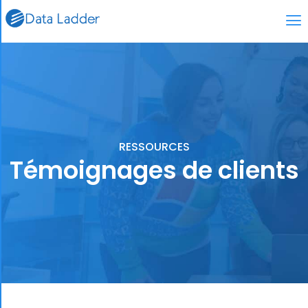
RESSOURCES
Témoignages de clients