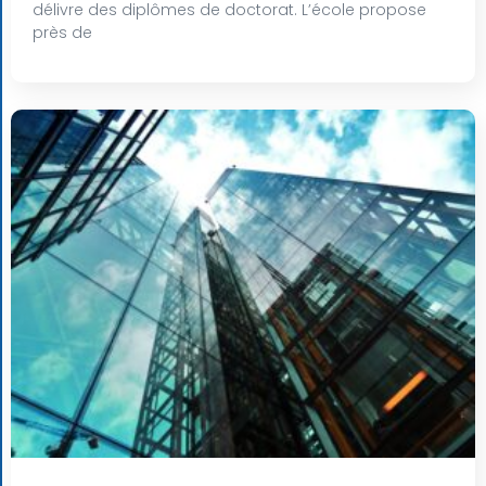
délivre des diplômes de doctorat. L’école propose
près de