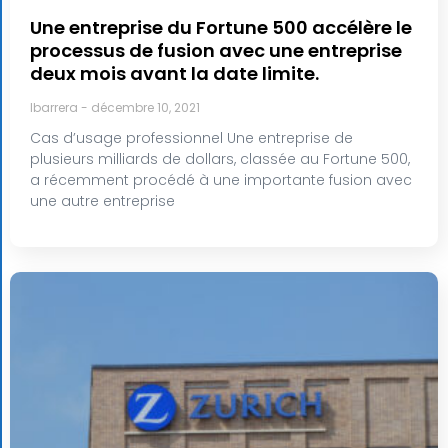
Une entreprise du Fortune 500 accélère le
processus de fusion avec une entreprise
deux mois avant la date limite.
lbarrera
décembre 10, 2021
Cas d’usage professionnel Une entreprise de
plusieurs milliards de dollars, classée au Fortune 500,
a récemment procédé à une importante fusion avec
une autre entreprise