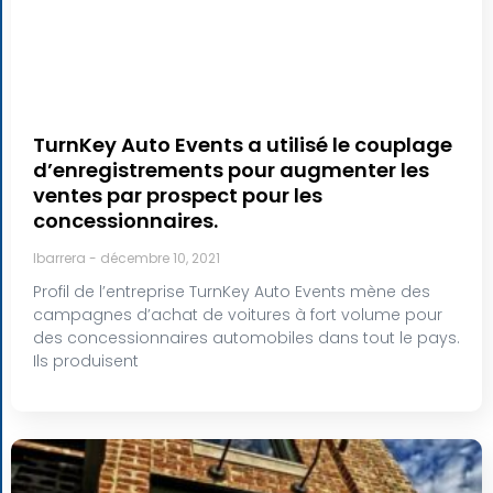
TurnKey Auto Events a utilisé le couplage
d’enregistrements pour augmenter les
ventes par prospect pour les
concessionnaires.
lbarrera
décembre 10, 2021
Profil de l’entreprise TurnKey Auto Events mène des
campagnes d’achat de voitures à fort volume pour
des concessionnaires automobiles dans tout le pays.
Ils produisent