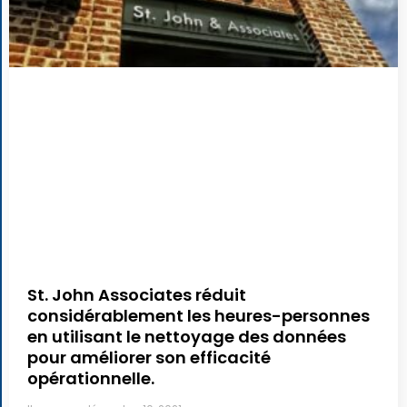
St. John Associates réduit
considérablement les heures-personnes
en utilisant le nettoyage des données
pour améliorer son efficacité
opérationnelle.