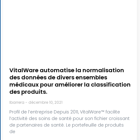
VitalWare automatise la normalisation
des données de divers ensembles
médicaux pour améliorer la classification
des produits.
lbarrera
décembre 10, 2021
Profil de l’entreprise Depuis 2011, VitalWare™ facilite
l’activité des soins de santé pour son fichier croissant
de partenaires de santé. Le portefeuille de produits
de