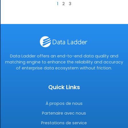
1
2
3
Data Ladder offers an end-to-end data quality and
matching engine to enhance the reliability and accuracy
of enterprise data ecosystem without friction.
Quick Links
À propos de nous
Partenaire avec nous
Prestations de service