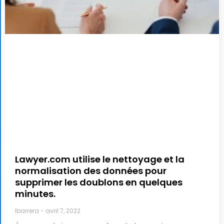
Lawyer.com utilise le nettoyage et la
normalisation des données pour
supprimer les doublons en quelques
minutes.
lbarrera
avril 7, 2022