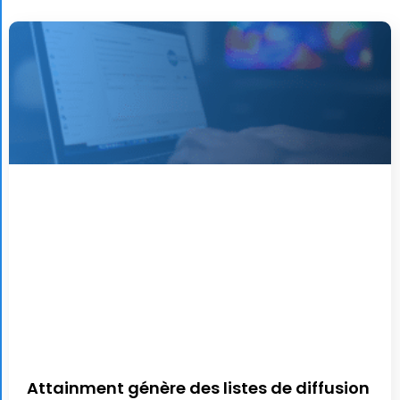
Attainment génère des listes de diffusion