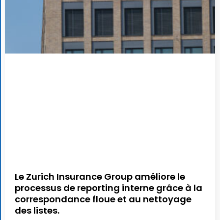
Le Zurich Insurance Group améliore le
processus de reporting interne grâce à la
correspondance floue et au nettoyage
des listes.