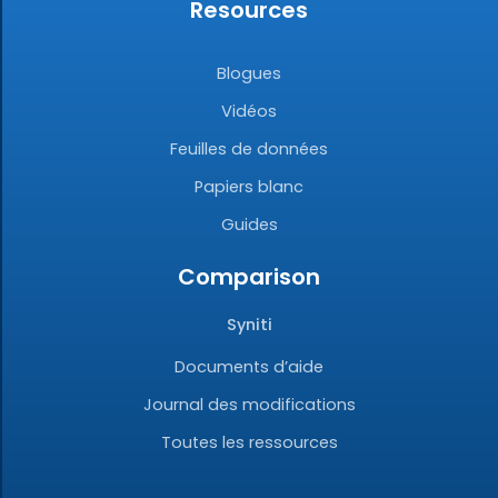
Resources
Blogues
Vidéos
Feuilles de données
Papiers blanc
Guides
Comparison
Syniti
Documents d’aide
Journal des modifications
Toutes les ressources