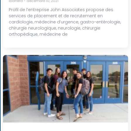
lbarrera
décembre 10, 2021
Profil de l’entreprise John Associates propose des
services de placement et de recrutement en
cardiologie, médecine d’urgence, gastro-entérologie,
chirurgie neurologique, neurologie, chirurgie
orthopédique, médecine de