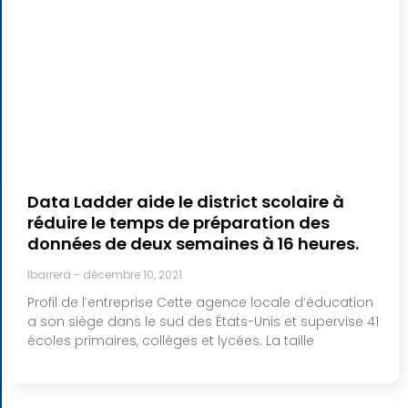
Data Ladder aide le district scolaire à
réduire le temps de préparation des
données de deux semaines à 16 heures.
lbarrera
décembre 10, 2021
Profil de l’entreprise Cette agence locale d’éducation
a son siège dans le sud des États-Unis et supervise 41
écoles primaires, collèges et lycées. La taille