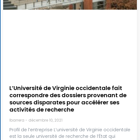
L’Université de Virginie occidentale fait
correspondre des dossiers provenant de
sources disparates pour accélérer ses
activités de recherche
lbarrera
décembre 10, 2021
Profil de l’entreprise L’université de Virginie occidentale
est la seule université de recherche de l’État qui