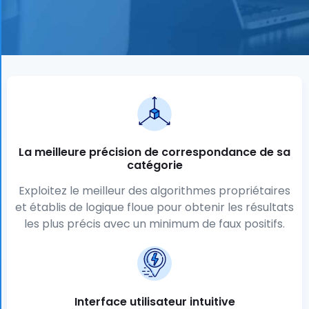
La meilleure précision de correspondance de sa
catégorie
Exploitez le meilleur des algorithmes propriétaires
et établis de logique floue pour obtenir les résultats
les plus précis avec un minimum de faux positifs.
Interface utilisateur intuitive