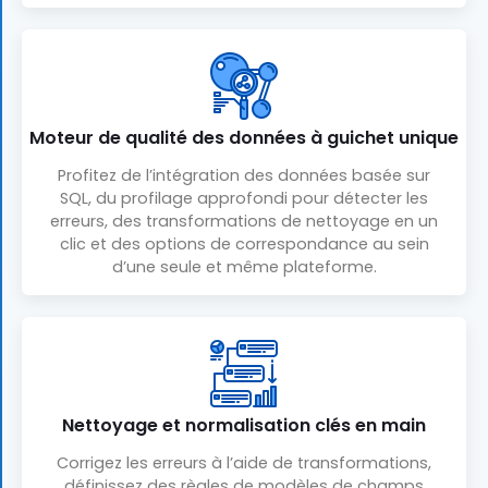
Moteur de qualité des données à guichet unique
Profitez de l’intégration des données basée sur
SQL, du profilage approfondi pour détecter les
erreurs, des transformations de nettoyage en un
clic et des options de correspondance au sein
d’une seule et même plateforme.
Nettoyage et normalisation clés en main
Corrigez les erreurs à l’aide de transformations,
définissez des règles de modèles de champs