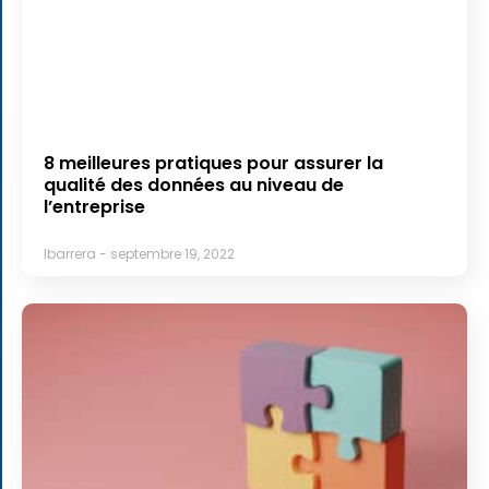
8 meilleures pratiques pour assurer la
qualité des données au niveau de
l’entreprise
lbarrera
septembre 19, 2022