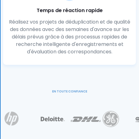
Temps de réaction rapide
Réalisez vos projets de déduplication et de qualité
des données avec des semaines d'avance sur les
délais prévus grâce à des processus rapides de
recherche intelligente d'enregistrements et
d'évaluation des correspondances.
EN TOUTE CONFIANCE