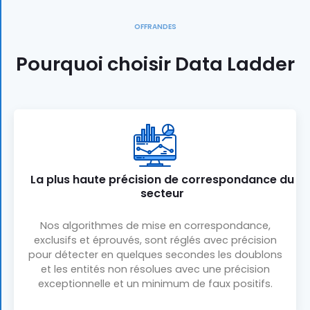
OFFRANDES
Pourquoi choisir Data Ladder
La plus haute précision de correspondance du
secteur
Nos algorithmes de mise en correspondance,
exclusifs et éprouvés, sont réglés avec précision
pour détecter en quelques secondes les doublons
et les entités non résolues avec une précision
exceptionnelle et un minimum de faux positifs.