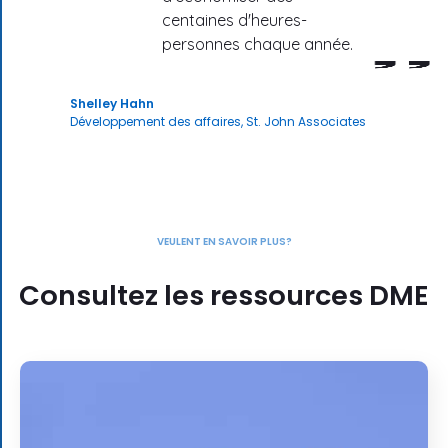
centaines d'heures-
personnes chaque année.
Shelley Hahn
Développement des affaires, St. John Associates
VEULENT EN SAVOIR PLUS?
Consultez les ressources DME