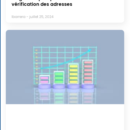
vérification des adresses
lbarrera
juillet 25, 2024