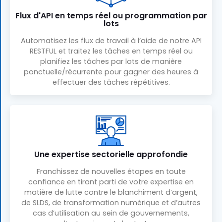
Flux d'API en temps réel ou programmation par
lots
Automatisez les flux de travail à l’aide de notre API
RESTFUL et traitez les tâches en temps réel ou
planifiez les tâches par lots de manière
ponctuelle/récurrente pour gagner des heures à
effectuer des tâches répétitives.
Une expertise sectorielle approfondie
Franchissez de nouvelles étapes en toute
confiance en tirant parti de votre expertise en
matière de lutte contre le blanchiment d’argent,
de SLDS, de transformation numérique et d’autres
cas d’utilisation au sein de gouvernements,