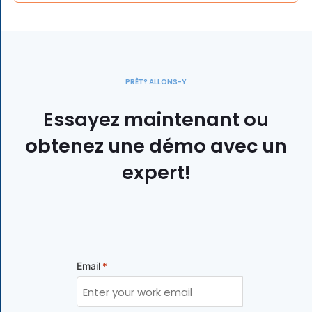
PRÊT? ALLONS-Y
Essayez maintenant ou
obtenez une démo avec un
expert!
Email
*