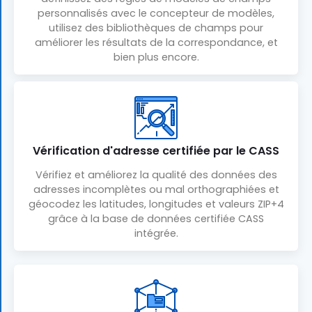
personnalisés avec le concepteur de modèles,
utilisez des bibliothèques de champs pour
améliorer les résultats de la correspondance, et
bien plus encore.
Vérification d'adresse certifiée par le CASS
Vérifiez et améliorez la qualité des données des
adresses incomplètes ou mal orthographiées et
géocodez les latitudes, longitudes et valeurs ZIP+4
grâce à la base de données certifiée CASS
intégrée.