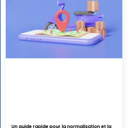
Un guide rapide pour la normalisation et la