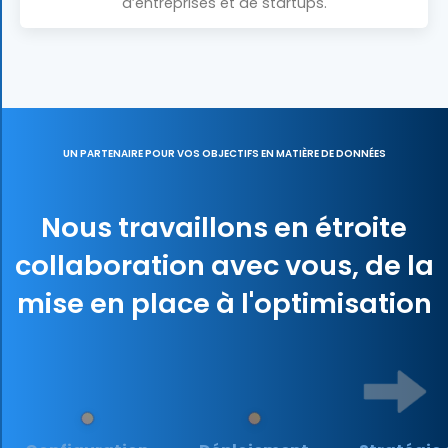
d’entreprises et de startups.
UN PARTENAIRE POUR VOS OBJECTIFS EN MATIÈRE DE DONNÉES
Nous travaillons en étroite
collaboration avec vous, de la
mise en place à l'optimisation