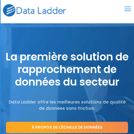
La première solution de
rapprochement de
données du secteur
Data Ladder offre les meilleures solutions de qualité
de données sans friction.
À PROPOS DE L'ÉCHELLE DE DONNÉES