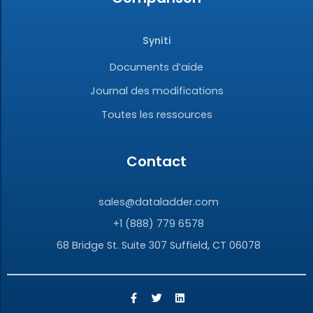
Syniti
Documents d’aide
Journal des modifications
Toutes les ressources
Contact
sales@dataladder.com
+1 (888) 779 6578
68 Bridge St. Suite 307 Suffield, CT 06078