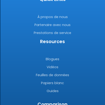
À propos de nous
Partenaire avec nous
Prestations de service
Resources
Blogues
Vidéos
Feuilles de données
Papiers blanc
Guides
Comparison