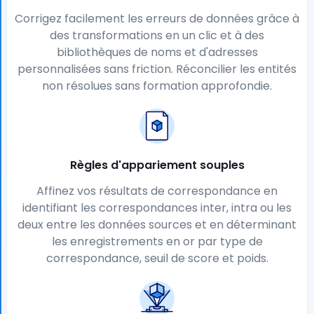
Corrigez facilement les erreurs de données grâce à
des transformations en un clic et à des
bibliothèques de noms et d'adresses
personnalisées sans friction. Réconcilier les entités
non résolues sans formation approfondie.
Règles d'appariement souples
Affinez vos résultats de correspondance en
identifiant les correspondances inter, intra ou les
deux entre les données sources et en déterminant
les enregistrements en or par type de
correspondance, seuil de score et poids.