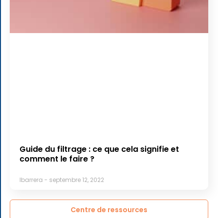
Guide du filtrage : ce que cela signifie et
comment le faire ?
lbarrera
septembre 12, 2022
Centre de ressources