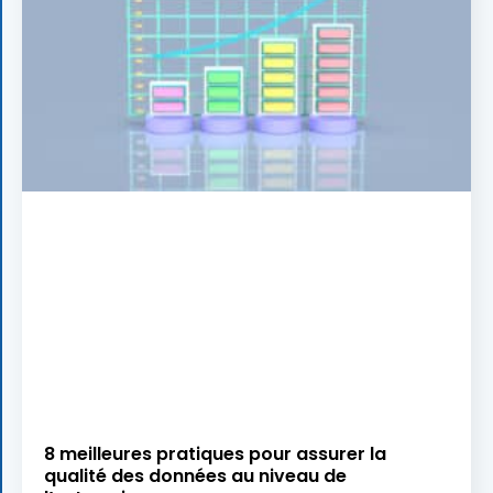
8 meilleures pratiques pour assurer la
qualité des données au niveau de