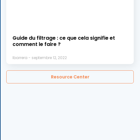
Guide du filtrage : ce que cela signifie et
comment le faire ?
lbarrera
septembre 12, 2022
Resource Center