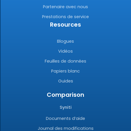
Partenaire avec nous
Prestations de service
Resources
Blogues
Vidéos
Feuilles de données
Papiers blanc
Guides
Comparison
Syniti
Documents d’aide
Journal des modifications