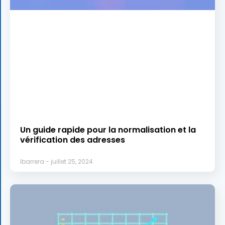
Un guide rapide pour la normalisation et la
vérification des adresses
lbarrera
juillet 25, 2024