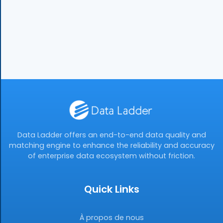
Data Ladder offers an end-to-end data quality and
matching engine to enhance the reliability and accuracy
of enterprise data ecosystem without friction.
Quick Links
À propos de nous