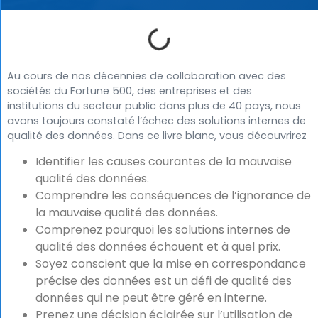
Au cours de nos décennies de collaboration avec des
sociétés du Fortune 500, des entreprises et des
institutions du secteur public dans plus de 40 pays, nous
avons toujours constaté l’échec des solutions internes de
qualité des données. Dans ce livre blanc, vous découvrirez
Identifier les causes courantes de la mauvaise
qualité des données.
Comprendre les conséquences de l’ignorance de
la mauvaise qualité des données.
Comprenez pourquoi les solutions internes de
qualité des données échouent et à quel prix.
Soyez conscient que la mise en correspondance
précise des données est un défi de qualité des
données qui ne peut être géré en interne.
Prenez une décision éclairée sur l’utilisation de