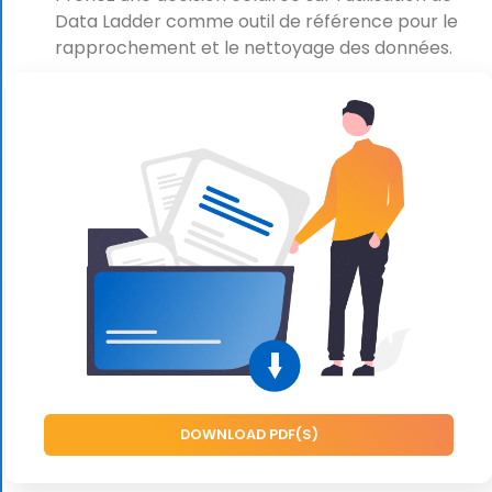
Data Ladder comme outil de référence pour le
rapprochement et le nettoyage des données.
DOWNLOAD PDF(S)