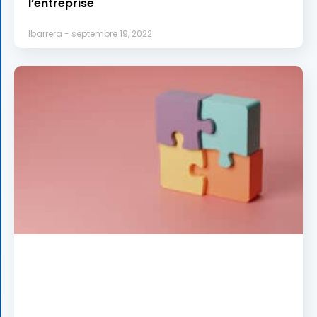
l’entreprise
lbarrera
septembre 19, 2022