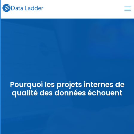
Pourquoi les projets internes de
qualité des données échouent